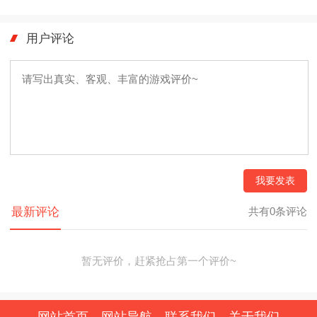
用户评论
我要发表
最新评论
共有0条评论
暂无评价，赶紧抢占第一个评价~
网站首页
网站导航
联系我们
关于我们