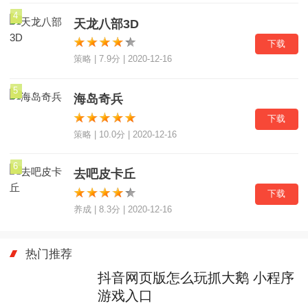
4
天龙八部3D
下载
策略 | 7.9分 | 2020-12-16
5
海岛奇兵
下载
策略 | 10.0分 | 2020-12-16
6
去吧皮卡丘
下载
养成 | 8.3分 | 2020-12-16
热门推荐
抖音网页版怎么玩抓大鹅 小程序
游戏入口