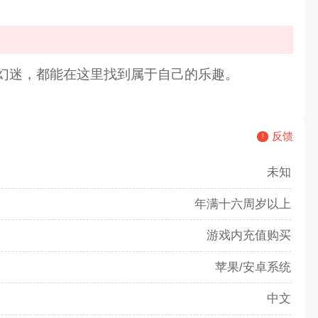
幻迷，都能在这里找到属于自己的乐趣。
反馈
未知
年满十六周岁以上
游戏内充值购买
苹果/安卓系统
中文