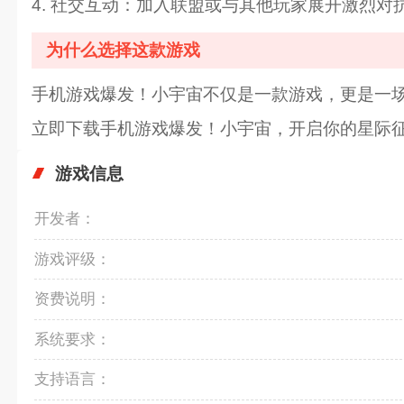
4. 社交互动：加入联盟或与其他玩家展开激烈
为什么选择这款游戏
手机游戏爆发！小宇宙不仅是一款游戏，更是一
立即下载手机游戏爆发！小宇宙，开启你的星际
游戏信息
开发者：
游戏评级：
资费说明：
系统要求：
支持语言：