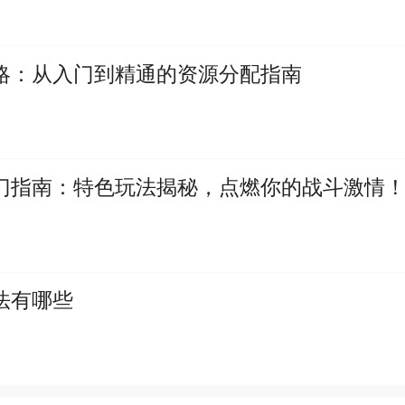
略：从入门到精通的资源分配指南
门指南：特色玩法揭秘，点燃你的战斗激情
法有哪些