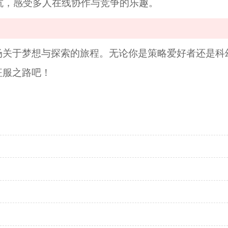
对抗，感受多人在线协作与竞争的乐趣。
场关于梦想与探索的旅程。无论你是策略爱好者还是科
征服之路吧！