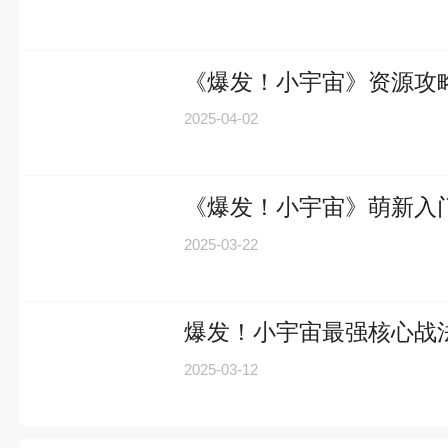
《爆发！小宇宙》资源攻
2025-04-02
《爆发！小宇宙》萌新入
2025-03-22
爆发！小宇宙最强核心战
2025-03-12