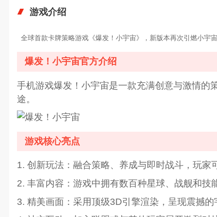
游戏介绍
全球首款卡牌策略游戏《爆发！小宇宙》，新版本再次引燃小宇宙
爆发！小宇宙官方介绍
手机游戏爆发！小宇宙是一款充满创意与激情的
途。
游戏核心亮点
1. 创新玩法：融合策略、养成与即时战斗，玩
2. 丰富内容：游戏中拥有数百种星球、战舰和
3. 精美画面：采用顶级3D引擎渲染，呈现震撼