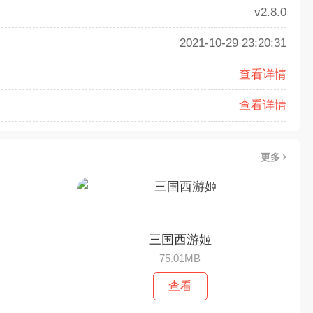
v2.8.0
2021-10-29 23:20:31
查看详情
查看详情
更多
三国西游姬
75.01MB
查看