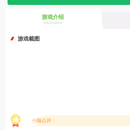
游戏介绍
Information
游戏截图
小编点评：