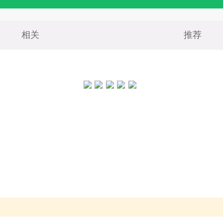
相关
推荐