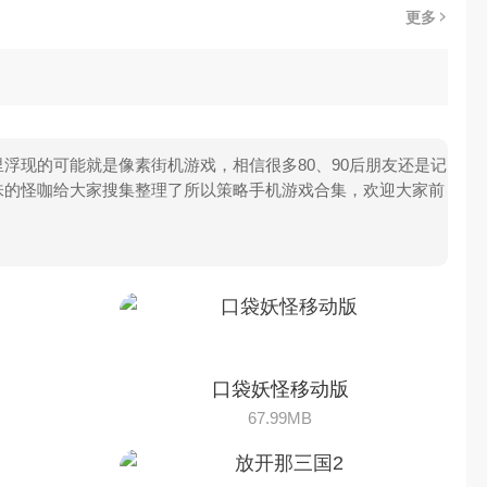
更多
浮现的可能就是像素街机游戏，相信很多80、90后朋友还是记
味的怪咖给大家搜集整理了所以策略手机游戏合集，欢迎大家前
口袋妖怪移动版
67.99MB