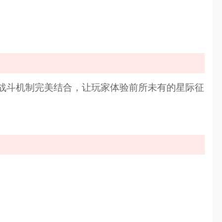
战斗机制完美结合，让玩家体验前所未有的星际征