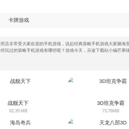
卡牌游戏
而且非常受大家欢迎的手机游戏，说起经典策略手机游戏大家脑海里
曾经玩过的策略手机游戏有哪些呢？游戏今天，乐途下载站小编芒果
战舰天下
3D坦克争霸
62.39 MB
73.76MB