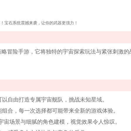
！宝石系统震撼来袭，让你的武器更强力！
策略冒险手游，它将独特的宇宙探索玩法与紧张刺激的
家可以自由打造专属宇宙舰队，挑战未知星域。
技能组合，每一次选择都可能带来全新的游戏体验。
的宇宙场景与细腻的角色建模，视觉效果令人惊叹。