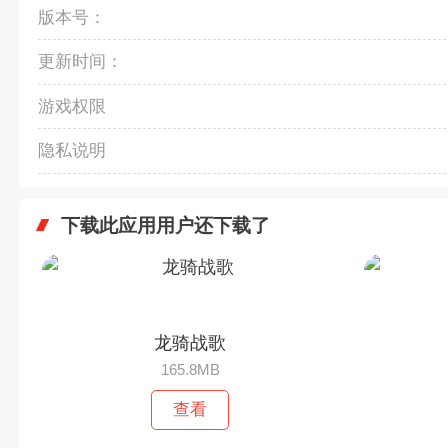
版本号：
更新时间：
游戏权限
隐私说明
下载此应用用户还下载了
龙骑战歌
165.8MB
查看