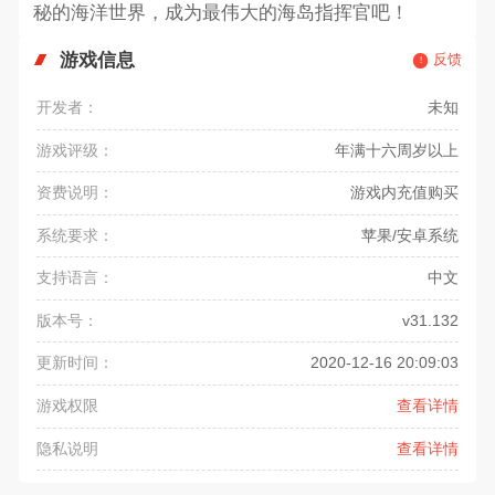
秘的海洋世界，成为最伟大的海岛指挥官吧！
游戏信息
反馈
开发者：
未知
游戏评级：
年满十六周岁以上
资费说明：
游戏内充值购买
系统要求：
苹果/安卓系统
支持语言：
中文
版本号：
v31.132
更新时间：
2020-12-16 20:09:03
游戏权限
查看详情
隐私说明
查看详情