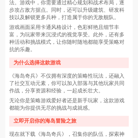
法。游戏中，你需要通过精心规划和战术布局，逐
步攻占敌方据点。同时，还可以升级建筑、研发科
技以及解锁更多兵种，打造属于你的无敌舰队。
游戏画面采用卡通风格设计，色彩鲜艳且细节丰
富，为玩家带来沉浸式的视觉享受。此外，还有多
种活动和挑战模式，让你随时随地都能享受策略对
抗的乐趣。
为什么选择这款游戏
《海岛奇兵》不仅拥有深度的策略性玩法，还融入
了社交互动元素，你可以加入部落与其他玩家共同
作战，分享资源和经验，一起成长壮大。
无论你是策略游戏爱好者还是新手玩家，这款游戏
都能为你提供无尽的挑战与成就感。
立即开启你的海岛冒险之旅
现在就下载《海岛奇兵》，召集你的队伍，探索神