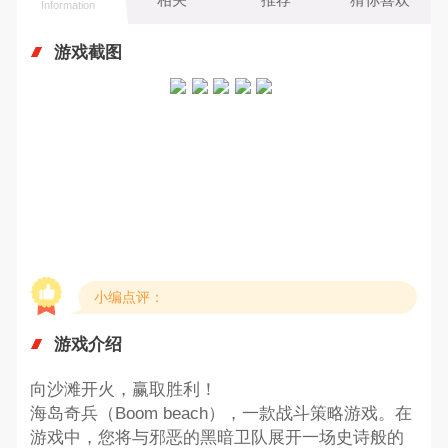
Information
游戏截图
小编点评：
游戏介绍
向沙滩开火，赢取胜利！
海岛奇兵（Boom beach），一款战斗策略游戏。在
游戏中，您将与邪恶的黑暗卫队展开一场史诗般的