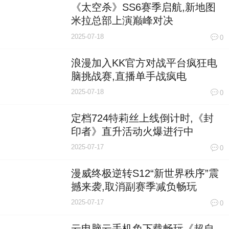
《太空杀》SS6赛季启航,新地图
米拉总部上演巅峰对决
2025-07-18
0
浪漫加入KK官方对战平台疯狂电
脑挑战赛,直播单手战疯电
2025-07-18
0
定档724特莉丝上线倒计时,《封
印者》直升活动火爆进行中
2025-07-17
0
漫威终极逆转S12“新世界秩序”震
撼来袭,取消副赛季减负畅玩
2025-07-17
0
云电脑云手机免下载畅玩《超自