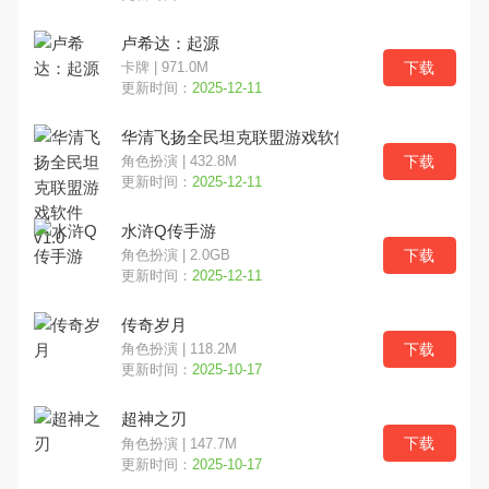
卢希达：起源
下载
卡牌 | 971.0M
更新时间：
2025-12-11
华清飞扬全民坦克联盟游戏软件v1.0
下载
角色扮演 | 432.8M
更新时间：
2025-12-11
水浒Q传手游
下载
角色扮演 | 2.0GB
更新时间：
2025-12-11
传奇岁月
下载
角色扮演 | 118.2M
更新时间：
2025-10-17
超神之刃
下载
角色扮演 | 147.7M
更新时间：
2025-10-17