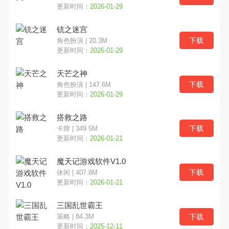
更新时间：
2026-01-29
铳之迷宫
下载
角色扮演 | 20.3M
更新时间：
2026-01-29
天芒之神
下载
角色扮演 | 147.6M
更新时间：
2026-01-29
搭救之路
下载
卡牌 | 349.5M
更新时间：
2026-01-21
魔天记游戏软件V1.0
下载
休闲 | 407.8M
更新时间：
2026-01-21
三国乱世霸王
下载
策略 | 84.3M
更新时间：
2025-12-11