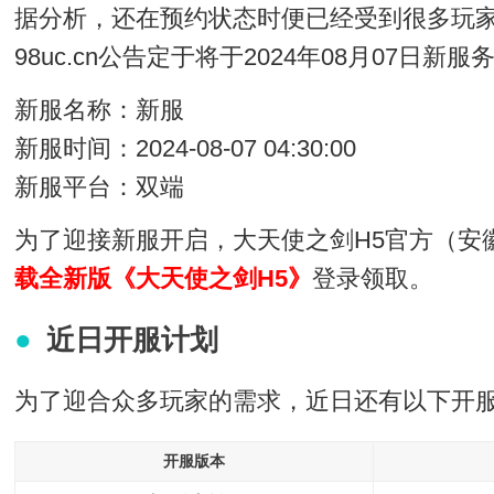
据分析，还在预约状态时便已经受到很多玩家
98uc.cn公告定于将于2024年08月07日
新服名称：新服
新服时间：2024-08-07 04:30:00
新服平台：双端
为了迎接新服开启，大天使之剑H5官方（安
载全新版《大天使之剑H5》
登录领取。
近日开服计划
为了迎合众多玩家的需求，近日还有以下开
开服版本