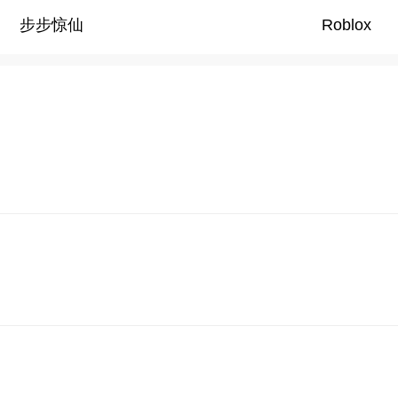
步步惊仙
Roblox