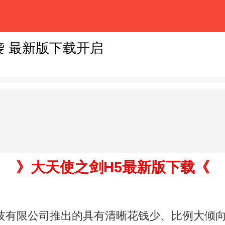
袭 最新版下载开启
》大天使之剑H5最新版下载《
有限公司推出的具有清晰花钱少、比例大倾向的角