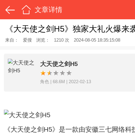
文章详情
《大天使之剑H5》独家大礼火爆来
来自：
爱搜
浏览：
1210 次
2024-08-05 18:35:15:08
大天使之剑H5
角色 | 68.6M | 2022-02-13
《大天使之剑H5》是一款由安徽三七网络科技