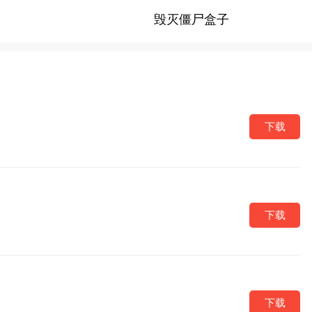
毁灭僵尸盒子
下载
下载
下载