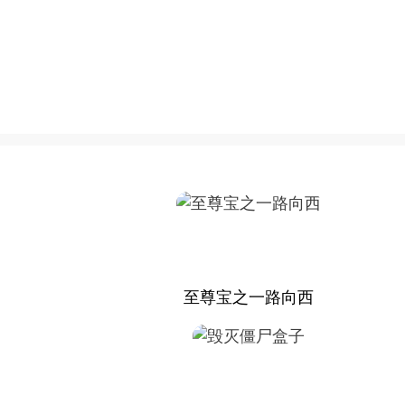
至尊宝之一路向西