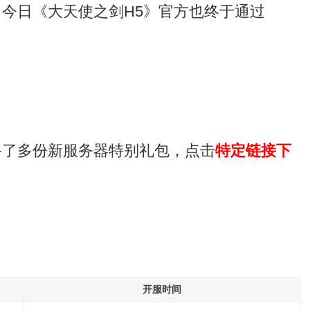
今日《大天使之剑H5》官方也终于通过
备了多份新服务器特别礼包，点击
特定链接下
开服时间