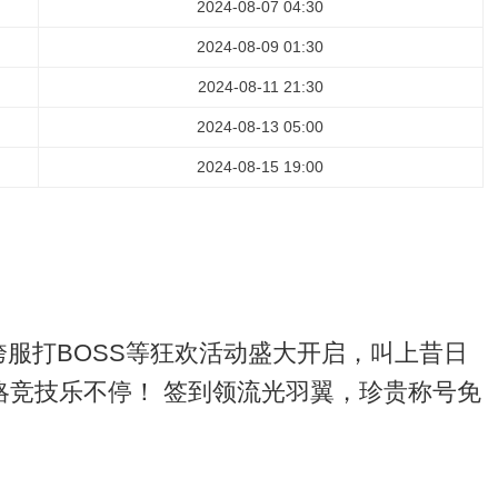
2024-08-07 04:30
2024-08-09 01:30
2024-08-11 21:30
2024-08-13 05:00
2024-08-15 19:00
跨服打BOSS等狂欢活动盛大开启，叫上昔日
略竞技乐不停！ 签到领流光羽翼，珍贵称号免