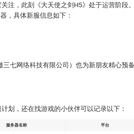
关注，此刻《大天使之剑H5》处于运营阶段。
新服务器，具体新服信息如下：
徽三七网络科技有限公司）也为新朋友精心预
服计划，还在找游戏的小伙伴可以记录以下：
服务器名称
平台