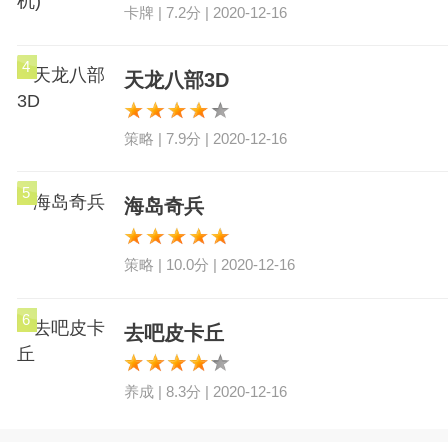
卡牌 | 7.2分 | 2020-12-16
4
天龙八部3D
策略 | 7.9分 | 2020-12-16
5
海岛奇兵
策略 | 10.0分 | 2020-12-16
6
去吧皮卡丘
养成 | 8.3分 | 2020-12-16