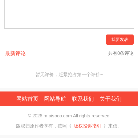
我要发表
最新评论
共有0条评论
暂无评价，赶紧抢占第一个评价~
网站首页
网站导航
联系我们
关于我们
© 2026 m.aisooo.com All rights reserved.
版权归原作者享有，按照《
版权投诉指引
》来信。