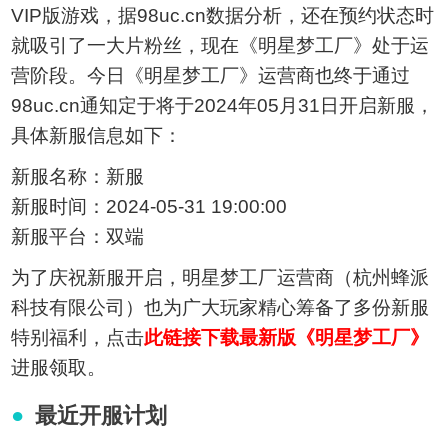
VIP版游戏，据98uc.cn数据分析，还在预约状态时
就吸引了一大片粉丝，现在《明星梦工厂》处于运
营阶段。今日《明星梦工厂》运营商也终于通过
98uc.cn通知定于将于2024年05月31日开启新服，
具体新服信息如下：
新服名称：新服
新服时间：2024-05-31 19:00:00
新服平台：双端
为了庆祝新服开启，明星梦工厂运营商（杭州蜂派
科技有限公司）也为广大玩家精心筹备了多份新服
特别福利，点击
此链接下载最新版《明星梦工厂》
进服领取。
最近开服计划