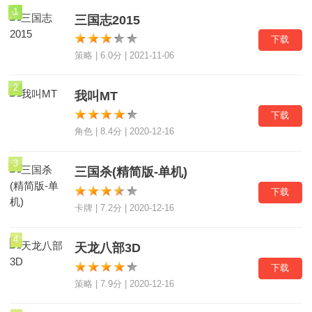
1
三国志2015
下载
策略 | 6.0分 | 2021-11-06
2
我叫MT
下载
角色 | 8.4分 | 2020-12-16
3
三国杀(精简版-单机)
下载
卡牌 | 7.2分 | 2020-12-16
4
天龙八部3D
下载
策略 | 7.9分 | 2020-12-16