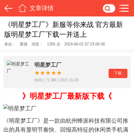
文章详情
《明星梦工厂》新服等你来战 官方最新
版明星梦工厂下载一并送上
来自：
爱搜
浏览：
1356 次
2024-06-01 07:23:06:06
明星梦工厂
下载
休闲 | 71.9M | 2021-11-29
》明星梦工厂最新版下载《
《明星梦工厂》是一款由杭州蜂派科技有限公司推
出的具有显明节奏快、回报高特征的休闲类手机满