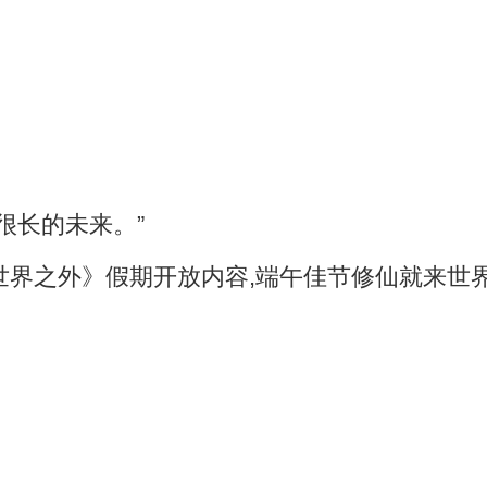
很长的未来。”