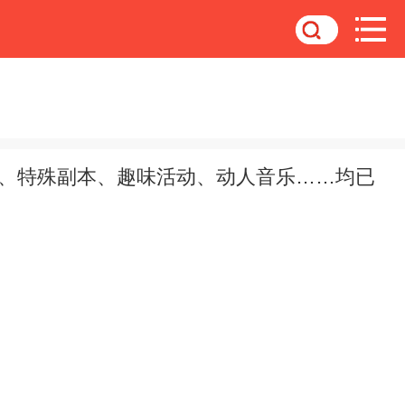
影、特殊副本、趣味活动、动人音乐……均已