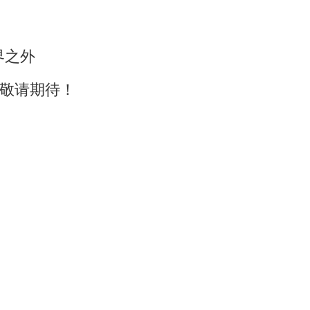
，敬请期待！