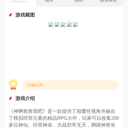
Information
游戏截图
小编点评：
游戏介绍
《神啊救救我吧》是一款提供了颠覆性视角并融合
了模拟经营元素的精品RPG大作，玩家可以收集200
多位神仙、经营神庙、大战邪帝无天，脚踏神兽坐