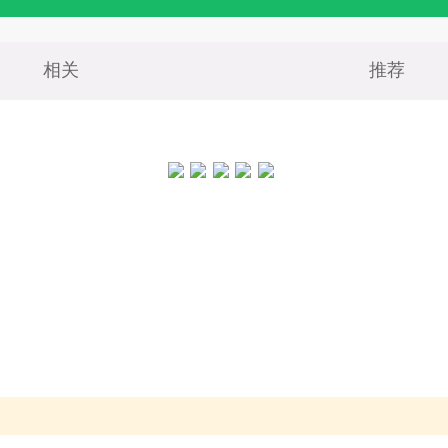
相关
推荐