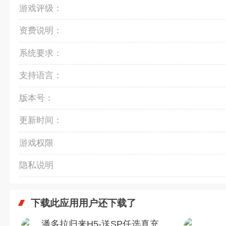
游戏评级：
资费说明：
系统要求：
支持语言：
版本号：
更新时间：
游戏权限
隐私说明
下载此应用用户还下载了