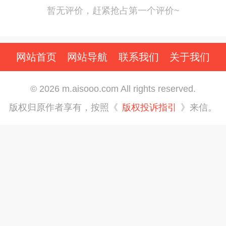
暂无评价，赶紧抢占第一个评价~
网站首页
网站导航
联系我们
关于我们
© 2026 m.aisooo.com All rights reserved.
版权归原作者享有，按照《
版权投诉指引
》来信。