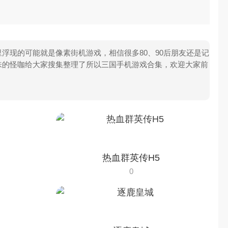
浮现的可能就是像素街机游戏，相信很多80、90后朋友还是记
味的怪咖给大家搜集整理了所以三国手机游戏合集，欢迎大家前
热血群英传H5
0