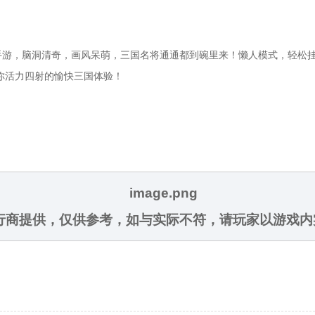
游，脑洞清奇，画风呆萌，三国名将通通都到碗里来！懒人模式，轻松挂机
你活力四射的愉快三国体验！
发行商提供，仅供参考，如与实际不符，请玩家以游戏内