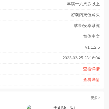
年满十六周岁以上
游戏内充值购买
苹果/安卓系统
简体中文
v1.1.2.5
2023-03-25 23:16:04
查看详情
查看详情
更多