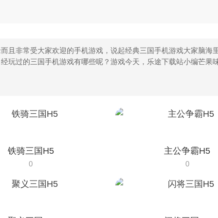
而且非常受大家欢迎的手机游戏，说起经典三国手机游戏大家脑海里
曾经玩过的三国手机游戏有哪些呢？游戏今天，乐途下载站小编芒果
铁骑三国H5
主公争霸H5
0
0