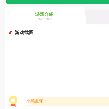
游戏介绍
Information
游戏截图
小编点评：