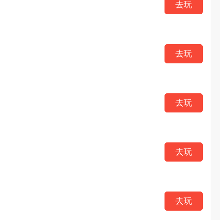
去玩
去玩
去玩
去玩
去玩