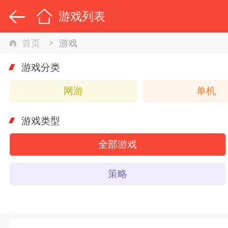
游戏列表
首页
游戏
游戏分类
网游
单机
游戏类型
全部游戏
策略
Q版