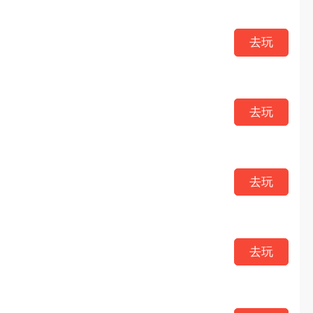
去玩
去玩
去玩
去玩