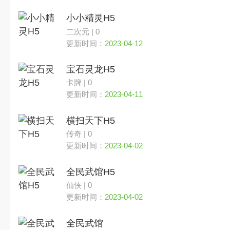
小小精灵H5
二次元 | 0
更新时间：
2023-04-12
宝石灵龙H5
卡牌 | 0
更新时间：
2023-04-11
横扫天下H5
传奇 | 0
更新时间：
2023-04-02
全民武馆H5
仙侠 | 0
更新时间：
2023-04-02
全民武馆