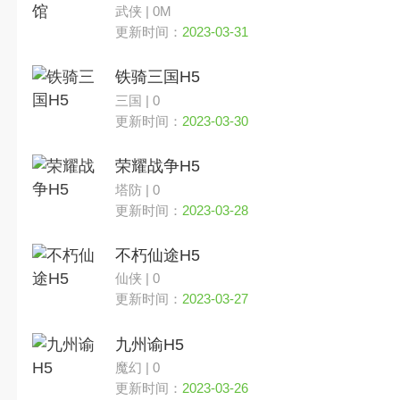
武侠 | 0M
更新时间：
2023-03-31
铁骑三国H5
三国 | 0
更新时间：
2023-03-30
荣耀战争H5
塔防 | 0
更新时间：
2023-03-28
不朽仙途H5
仙侠 | 0
更新时间：
2023-03-27
九州谕H5
魔幻 | 0
更新时间：
2023-03-26