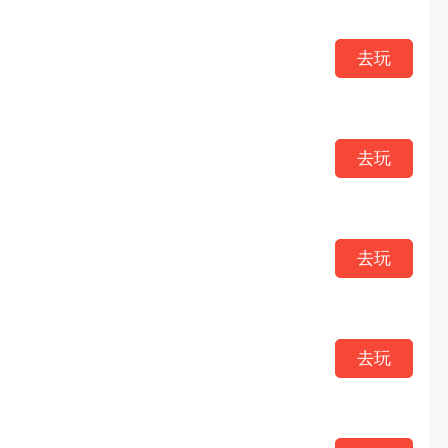
去玩
去玩
去玩
去玩