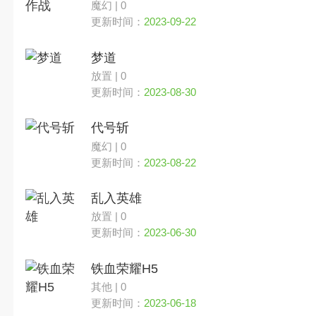
魔幻 | 0
更新时间：
2023-09-22
梦道
放置 | 0
更新时间：
2023-08-30
代号斩
魔幻 | 0
更新时间：
2023-08-22
乱入英雄
放置 | 0
更新时间：
2023-06-30
铁血荣耀H5
其他 | 0
更新时间：
2023-06-18