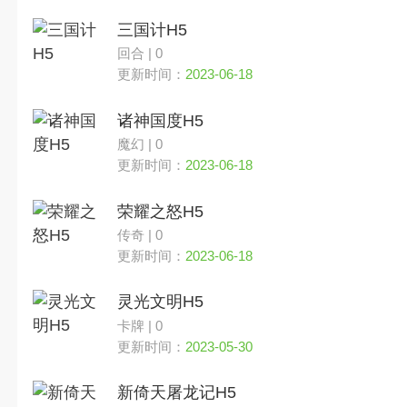
三国计H5
回合 | 0
更新时间：
2023-06-18
诸神国度H5
魔幻 | 0
更新时间：
2023-06-18
荣耀之怒H5
传奇 | 0
更新时间：
2023-06-18
灵光文明H5
卡牌 | 0
更新时间：
2023-05-30
新倚天屠龙记H5