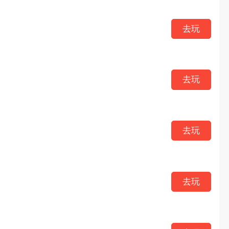
去玩
去玩
去玩
去玩