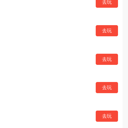
去玩
去玩
去玩
去玩
去玩