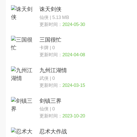
诛天剑侠
仙侠 | 5.13 MB
更新时间：
2024-05-30
三国很忙
卡牌 | 0
更新时间：
2024-04-08
九州江湖情
武侠 | 0
更新时间：
2024-03-15
剑镇三界
仙侠 | 0
更新时间：
2023-10-20
忍术大作战