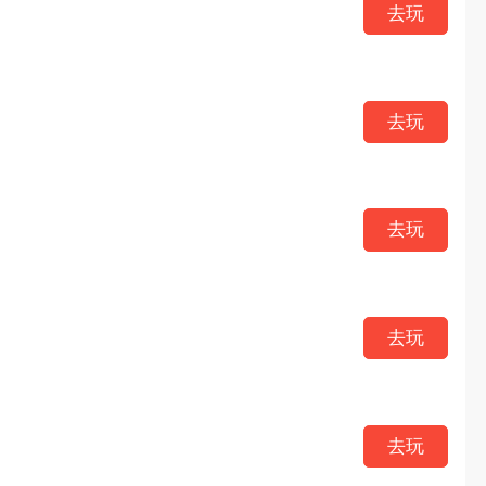
去玩
去玩
去玩
去玩
去玩