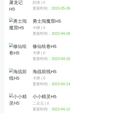
武侠 | 0
更新时间：
2023-05-26
勇士闯魔窟H5
卡牌 | 0
更新时间：
2023-04-28
修仙绘卷H5
卡牌 | 0
更新时间：
2023-04-20
海战前线H5
卡牌 | 0
更新时间：
2023-04-14
小小精灵H5
二次元 | 0
更新时间：
2023-04-12