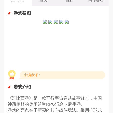
Information
游戏截图
小编点评：
游戏介绍
《逗比西游》是一款平行宇宙穿越故事背景，中国
神话题材的休闲益智RPG混合卡牌手游。
游戏的亮点在于新颖的核心战斗玩法。采用拖球式