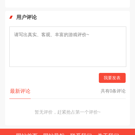
用户评论
我要发表
最新评论
共有0条评论
暂无评价，赶紧抢占第一个评价~