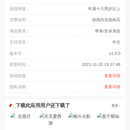
游戏评级：
年满十六周岁以上
资费说明：
游戏内充值购买
系统要求：
苹果/安卓系统
支持语言：
中文
版本号：
v1.0.0
更新时间：
2021-11-20 19:37:48
游戏权限
查看详情
隐私说明
查看详情
下载此应用用户还下载了
更多