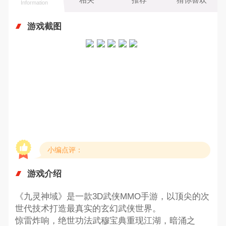
Information
游戏截图
小编点评：
游戏介绍
《九灵神域》是一款3D武侠MMO手游，以顶尖的次
世代技术打造最真实的玄幻武侠世界。
惊雷炸响，绝世功法武穆宝典重现江湖，暗涌之