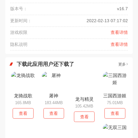
版本号：
v16.7
更新时间：
2022-02-13 07:17:02
游戏权限
查看详情
隐私说明
查看详情
下载此应用用户还下载了
更多
龙骑战歌
屠神
三国西游姬
龙与精灵
165.8MB
183.44MB
75.01MB
105.42MB
查看
查看
查看
查看