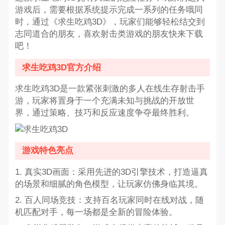
游戏后，需要根据系统提示完成一系列的任务哦同
时，通过《求生吃鸡3D》，玩家们能够轻松结交到
志同道合的朋友，喜欢射击类游戏的朋友快来下载
吧！
求生吃鸡3D官方介绍
求生吃鸡3D是一款紧张刺激的多人在线生存射击手
游，玩家将置身于一个充满未知与挑战的开放世
界，通过策略、技巧和反应速度争夺最终胜利。
游戏特色亮点
1. 真实3D画面：采用先进的3D引擎技术，打造逼真
的场景和细腻的角色模型，让玩家仿佛身临其境。
2. 百人同场竞技：支持百名玩家同时在线对战，随
机匹配对手，每一场都是全新的冒险体验。