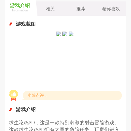
游戏介绍
相关
推荐
猜你喜欢
Information
游戏截图
小编点评：
游戏介绍
求生吃鸡3D，这是一款特别刺激的射击冒险游戏。
这款求生吃鸡3D拥有大量的危险任务，玩家们进入