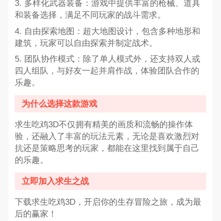
3. 多样化武器装备：游戏中提供丰富的枪械、道具
和装备选择，满足不同玩家的战斗需求。
4. 自由探索地图：超大地图设计，包含多种地形和
建筑，玩家可以自由探索并制定战术。
5. 团队协作模式：除了单人模式外，还支持双人或
四人组队，与好友一起并肩作战，体验团队合作的
乐趣。
为什么选择这款游戏
求生吃鸡3D不仅拥有精美的画质和流畅的操作体
验，还融入了丰富的玩法元素，无论是喜欢激烈对
抗还是策略思考的玩家，都能在这里找到属于自己
的乐趣。
立即加入求生之战
下载求生吃鸡3D，开启你的生存冒险之旅，成为最
后的赢家！