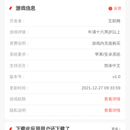
游戏信息
反馈
开发者：
互联网
游戏评级：
年满十六周岁以上
资费说明：
游戏内充值购买
系统要求：
苹果/安卓系统
支持语言：
简体中文
版本号：
v1.0
更新时间：
2021-12-27 09:33:59
游戏权限
查看详情
隐私说明
查看详情
下载此应用用户还下载了
更多