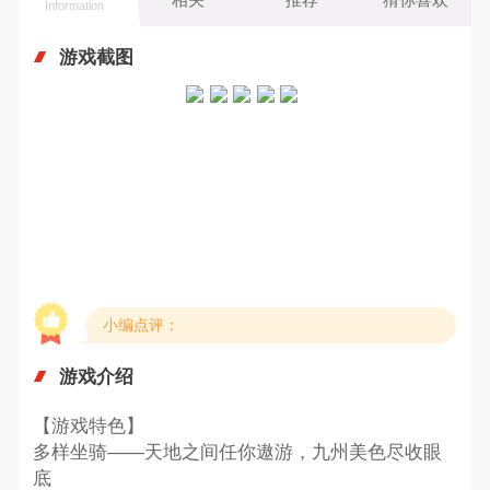
Information
游戏截图
小编点评：
游戏介绍
【游戏特色】
多样坐骑——天地之间任你遨游，九州美色尽收眼
底