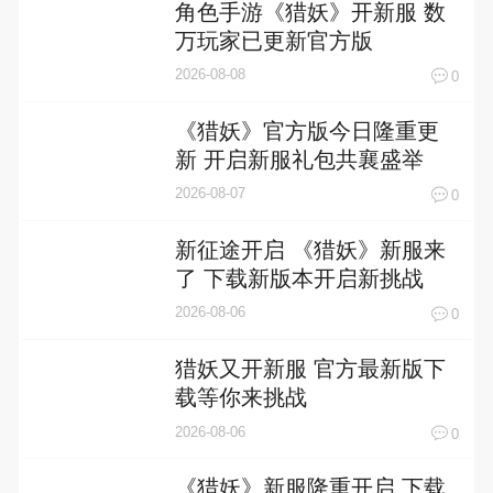
角色手游《猎妖》开新服 数
万玩家已更新官方版
2026-08-08
0
《猎妖》官方版今日隆重更
新 开启新服礼包共襄盛举
2026-08-07
0
新征途开启 《猎妖》新服来
了 下载新版本开启新挑战
2026-08-06
0
猎妖又开新服 官方最新版下
载等你来挑战
2026-08-06
0
《猎妖》新服隆重开启 下载