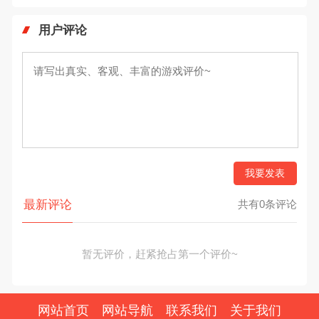
用户评论
我要发表
最新评论
共有0条评论
暂无评价，赶紧抢占第一个评价~
网站首页
网站导航
联系我们
关于我们