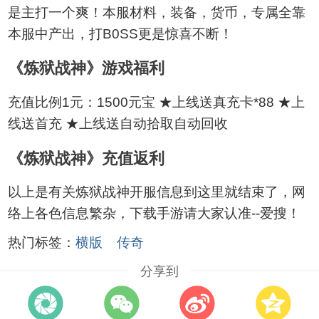
是主打一个爽！本服材料，装备，货币，专属全靠
本服中产出，打B0SS更是惊喜不断！
《炼狱战神》游戏福利
充值比例1元：1500元宝 ★上线送真充卡*88 ★上
线送首充 ★上线送自动拾取自动回收
《炼狱战神》充值返利
以上是有关炼狱战神开服信息到这里就结束了，网
络上各色信息繁杂，下载手游请大家认准--爱搜！
热门标签：
横版
传奇
分享到