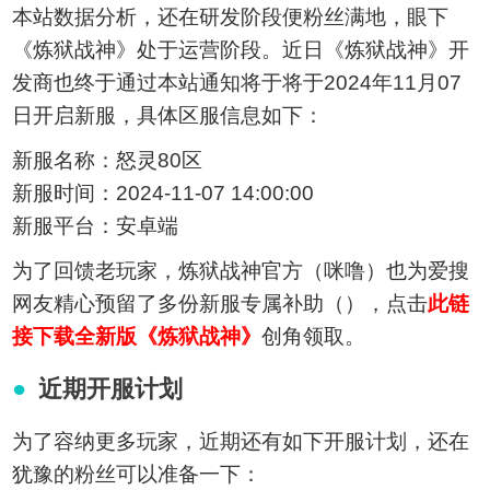
本站数据分析，还在研发阶段便粉丝满地，眼下
《炼狱战神》处于运营阶段。近日《炼狱战神》开
发商也终于通过本站通知将于将于2024年11月07
日开启新服，具体区服信息如下：
新服名称：怒灵80区
新服时间：2024-11-07 14:00:00
新服平台：安卓端
为了回馈老玩家，炼狱战神官方（咪噜）也为爱搜
网友精心预留了多份新服专属补助（），点击
此链
接下载全新版《炼狱战神》
创角领取。
近期开服计划
为了容纳更多玩家，近期还有如下开服计划，还在
犹豫的粉丝可以准备一下：