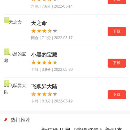
角色 | 7.6分 | 2022-03-14
4
天之命
下载
回合 | 7.1分 | 2022-03-17
5
小黑的宝藏
下载
卡牌 | 8.9分 | 2023-05-20
6
飞跃异大陆
下载
卡牌 | 8.3分 | 2022-03-19
热门推荐