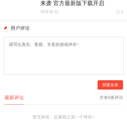
来袭 官方最新版下载开启
2024-05-15
0
用户评论
我要发表
最新评论
共有0条评论
暂无评价，赶紧抢占第一个评价~