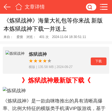
文章详情
《炼狱战神》海量大礼包等你来战 新版
本炼狱战神下载一并送上
来自：
爱搜
浏览：
401 次
2024-11-04 18:30:51:11
炼狱战神
下载
横版 | 135.58 MB | 2024-09-27
》炼狱战神最新版下载《
《炼狱战神》是一款由咪噜推出的具有清晰高爆
率、比例大特征的横版类手机满VIP版游戏，基于