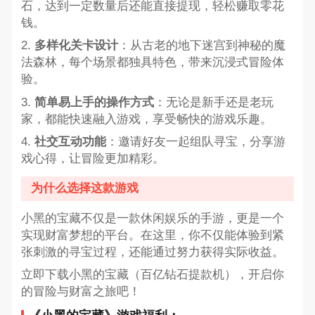
石，达到一定数量后还能直接提现，轻松赚取零花
钱。
2.
多样化关卡设计
：从古老的地下迷宫到神秘的魔
法森林，每个场景都独具特色，带来沉浸式冒险体
验。
3.
简单易上手的操作方式
：无论是新手还是老玩
家，都能快速融入游戏，享受畅快的游戏乐趣。
4.
社交互动功能
：邀请好友一起组队寻宝，分享游
戏心得，让冒险更加精彩。
为什么选择这款游戏
小黑的宝藏不仅是一款休闲娱乐的手游，更是一个
实现财富梦想的平台。在这里，你不仅能体验到紧
张刺激的寻宝过程，还能通过努力获得实际收益。
立即下载小黑的宝藏（百亿钻石提款机），开启你
的冒险与财富之旅吧！