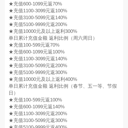
★充值600-1099元返70%
★充值1100-3099元返100%
★充值3100-5099元返140%
★充值5100-9999元返200%
★充值10000元及以上返利300%
单日累计充值金额 返利比例（周六周日）
★充值100-599元返70%
★充值600-1099元返100%
★充值1100-3099元返140%
★充值3100-5099元返200%
★充值5100-9999元返300%
★充值10000元及以上返利400%
单日累计充值金额 返利比例（春节、五一等、节假
日）
★充值100-599元返100%
★充值600-1099元返140%
★充值1100-3099元返200%
★充值3100-5099元返300%
★充值5100-9999元返400%