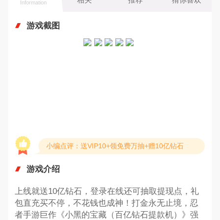
Information
游戏截图
小编点评：送VIP10+领免费万抽+赠10亿钻石
游戏介绍
上线就送10亿钻石，登录在线还可抽取提现点，礼
包直充买不停，不花钱也成神！打金永无止境，忍
者手游巨作《小黑的宝藏（百亿钻石提款机）》强