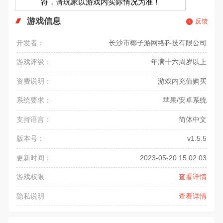
符，请玩家以游戏内实际情况为准！
游戏信息
反馈
开发者：
长沙市椰子游网络科技有限公司
游戏评级：
年满十六周岁以上
资费说明：
游戏内充值购买
系统要求：
苹果/安卓系统
支持语言：
简体中文
版本号：
v1.5.5
更新时间：
2023-05-20 15:02:03
游戏权限
查看详情
隐私说明
查看详情