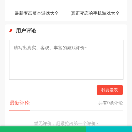
最新变态版本游戏大全
真正变态的手机游戏大全
用户评论
我要发表
最新评论
共有0条评论
暂无评价，赶紧抢占第一个评价~