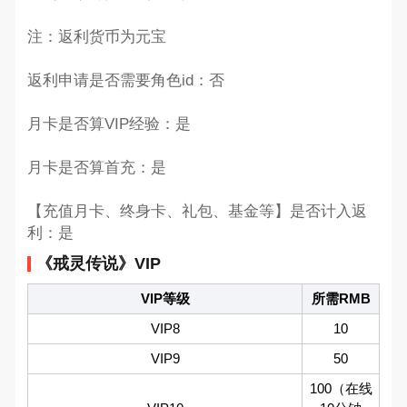
注：返利货币为元宝
返利申请是否需要角色id：否
月卡是否算VIP经验：是
月卡是否算首充：是
【充值月卡、终身卡、礼包、基金等】是否计入返
利：是
《戒灵传说》VIP
VIP等级
所需RMB
VIP8
10
VIP9
50
100（在线