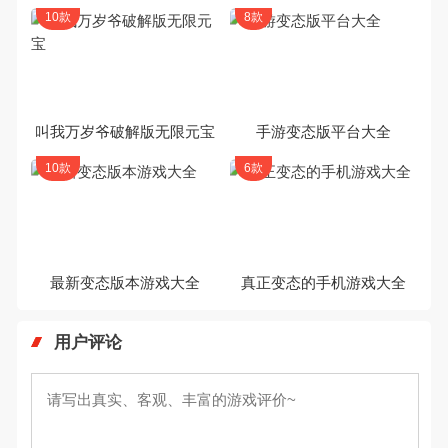
10款
8款
叫我万岁爷破解版无限元宝
手游变态版平台大全
10款
6款
最新变态版本游戏大全
真正变态的手机游戏大全
用户评论