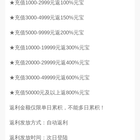
★充值1000-2999元返100%元宝
★充值3000-4999元返150%元宝
★充值5000-9999元返200%元宝
★充值10000-19999元返300%元宝
★充值20000-29999元返400%元宝
★充值30000-49999元返600%元宝
★充值50000元及以上返800%元宝
返利金额仅限单日累积，不能多日累积！
返利发放方式：自动返利
返利发放时间：次日登陆