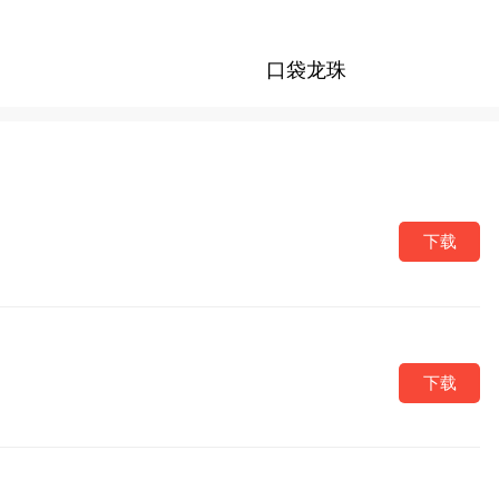
口袋龙珠
下载
下载