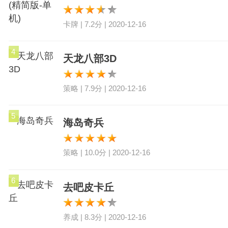
卡牌 | 7.2分 | 2020-12-16
4
天龙八部3D
策略 | 7.9分 | 2020-12-16
5
海岛奇兵
策略 | 10.0分 | 2020-12-16
6
去吧皮卡丘
养成 | 8.3分 | 2020-12-16