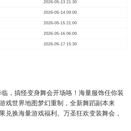
2026-05-13 21:30
2026-05-14 09:00
2026-05-15 21:00
2026-05-16 06:00
2026-05-17 15:30
幻化”版降临，搞怪变身舞会开场咯！海量服饰任你装
游戏世界地图梦幻重制，全新舞蹈副本来
果兑换海量游戏福利。万圣狂欢变装舞会，