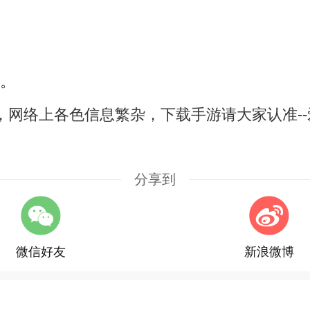
L。
，网络上各色信息繁杂，下载手游请大家认准--
分享到
微信好友
新浪微博