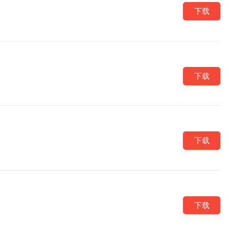
下载
下载
下载
下载