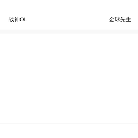
战神OL
金球先生