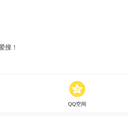
爱搜！
QQ空间