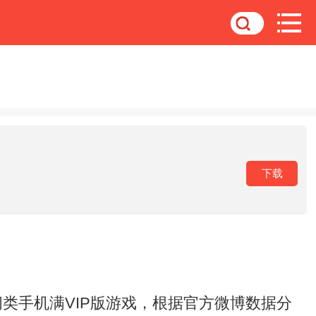
下载
类手机满VIP版游戏，根据官方微博数据分