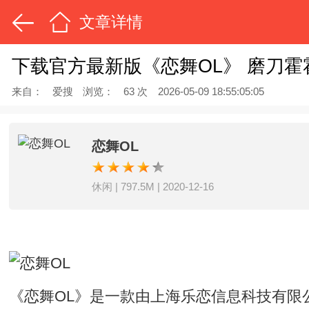
文章详情
下载官方最新版《恋舞OL》 磨刀霍
来自：
爱搜
浏览：
63 次
2026-05-09 18:55:05:05
恋舞OL
休闲 | 797.5M | 2020-12-16
《恋舞OL》是一款由上海乐恋信息科技有限