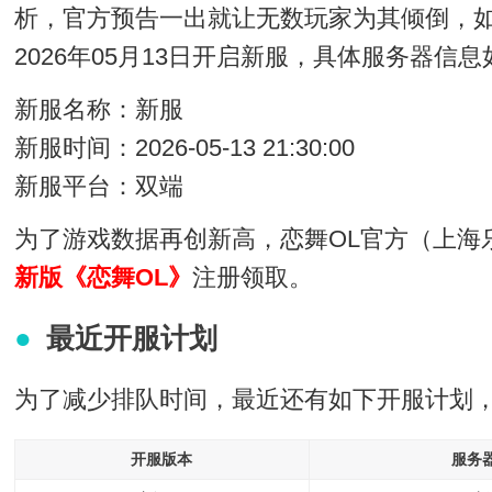
析，官方预告一出就让无数玩家为其倾倒，如
2026年05月13日开启新服，具体服务器信
新服名称：新服
新服时间：2026-05-13 21:30:00
新服平台：双端
为了游戏数据再创新高，恋舞OL官方（上海
新版《恋舞OL》
注册领取。
最近开服计划
为了减少排队时间，最近还有如下开服计划
开服版本
服务