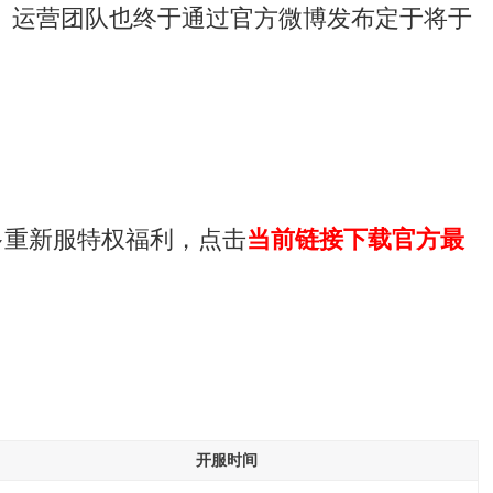
》运营团队也终于通过官方微博发布定于将于
多重新服特权福利，点击
当前链接下载官方最
开服时间