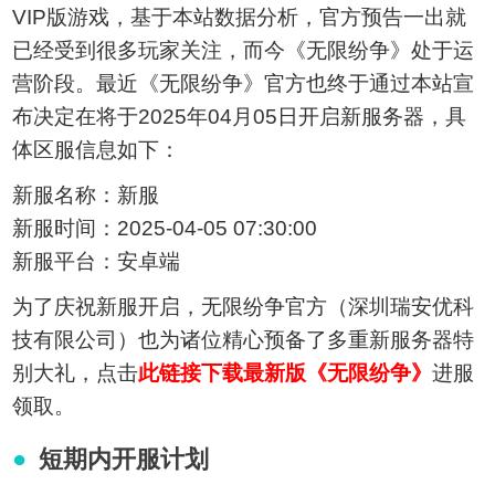
VIP版游戏，基于本站数据分析，官方预告一出就
已经受到很多玩家关注，而今《无限纷争》处于运
营阶段。最近《无限纷争》官方也终于通过本站宣
布决定在将于2025年04月05日开启新服务器，具
体区服信息如下：
新服名称：新服
新服时间：2025-04-05 07:30:00
新服平台：安卓端
为了庆祝新服开启，无限纷争官方（深圳瑞安优科
技有限公司）也为诸位精心预备了多重新服务器特
别大礼，点击
此链接下载最新版《无限纷争》
进服
领取。
短期内开服计划