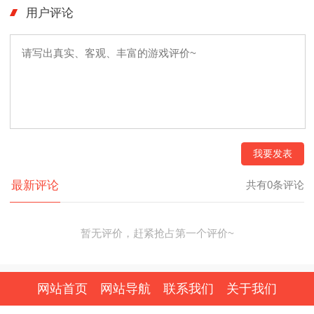
用户评论
我要发表
最新评论
共有0条评论
暂无评价，赶紧抢占第一个评价~
网站首页
网站导航
联系我们
关于我们