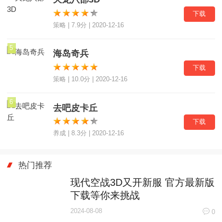
下载
策略 | 7.9分 | 2020-12-16
5
海岛奇兵
下载
策略 | 10.0分 | 2020-12-16
6
去吧皮卡丘
下载
养成 | 8.3分 | 2020-12-16
热门推荐
现代空战3D又开新服 官方最新版
下载等你来挑战
2024-08-08
0