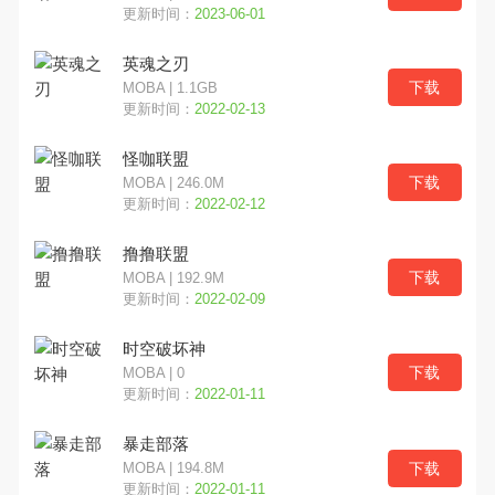
更新时间：
2023-06-01
英魂之刃
下载
MOBA | 1.1GB
更新时间：
2022-02-13
怪咖联盟
下载
MOBA | 246.0M
更新时间：
2022-02-12
撸撸联盟
下载
MOBA | 192.9M
更新时间：
2022-02-09
时空破坏神
下载
MOBA | 0
更新时间：
2022-01-11
暴走部落
下载
MOBA | 194.8M
更新时间：
2022-01-11