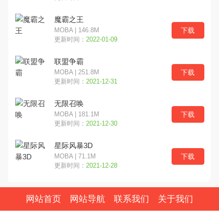
魔霸之王
下载
MOBA | 146.8M
更新时间：
2022-01-09
联盟争霸
下载
MOBA | 251.8M
更新时间：
2021-12-31
无限召唤
下载
MOBA | 181.1M
更新时间：
2021-12-30
星际风暴3D
下载
MOBA | 71.1M
更新时间：
2021-12-28
网站首页
网站导航
联系我们
关于我们