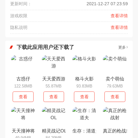
更新时间：
2021-12-27 07:23:59
游戏权限
查看详情
隐私说明
查看详情
下载此应用用户还下载了
更多
古惑仔
天天爱西游
格斗火影
卖个萌仙
122.58MB
55.87MB
93.83MB
79.63MB
查看
查看
查看
查看
天天撞神将
精灵战记OL
生存：清道夫
真正的枪战射
49.94MB
84.29MB