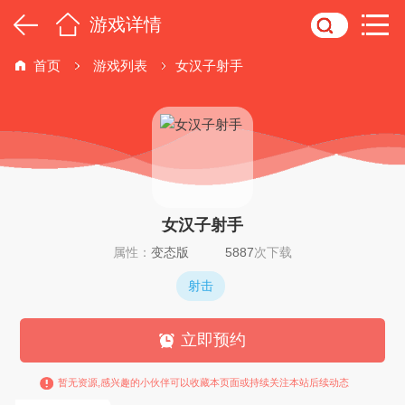
游戏详情
首页
游戏列表
女汉子射手
女汉子射手
属性：
变态版
5887
次下载
射击
立即预约
暂无资源,感兴趣的小伙伴可以收藏本页面或持续关注本站后续动态