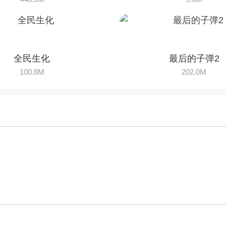
全民生化
最后的子弹2
100.8M
202.0M