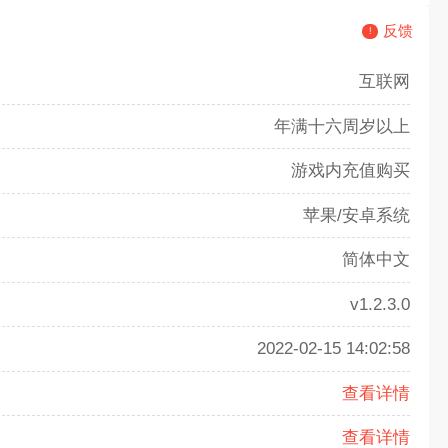
反馈
互联网
年满十六周岁以上
游戏内充值购买
苹果/安卓系统
简体中文
v1.2.3.0
2022-02-15 14:02:58
查看详情
查看详情