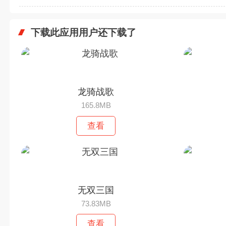
下载此应用用户还下载了
龙骑战歌
165.8MB
查看
无双三国
73.83MB
查看