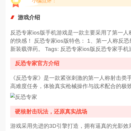
小编点评：
游戏介绍
反恐专家ios版手机游戏是一款主要采用了第一
的快感！ 反恐专家ios版特色： 1、第一人称
新装载弹药。 Tags: 反恐专家ios版反恐专家手机
反恐专家官方介绍
《反恐专家》是一款紧张刺激的第一人称射击类
高难度任务，体验真实枪械操作与战术配合的极
硬核射击玩法，还原真实战场
游戏采用先进的3D引擎打造，拥有逼真的光影