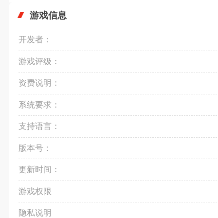
游戏信息
开发者：
游戏评级：
资费说明：
系统要求：
支持语言：
版本号：
更新时间：
游戏权限
隐私说明