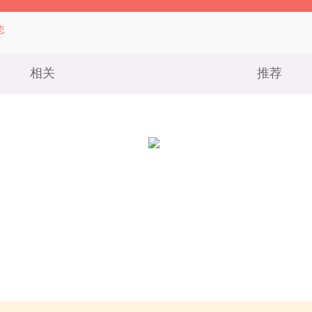
态
相关
推荐