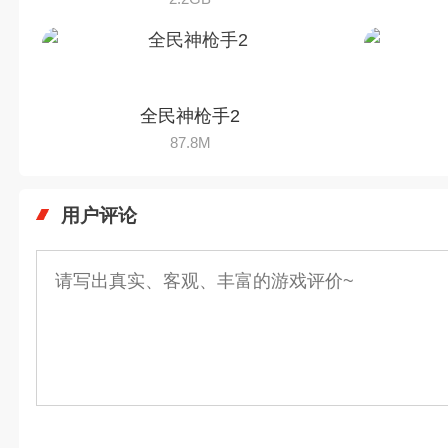
全民神枪手2
87.8M
用户评论