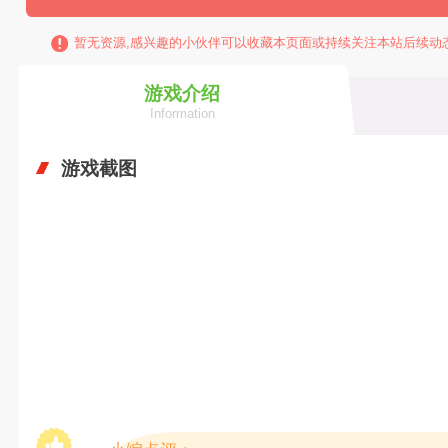
暂无资源,感兴趣的小伙伴可以收藏本页面或持续关注本站后续动
游戏介绍
Information
游戏截图