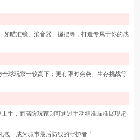
，如瞄准镜、消音器、握把等，打造专属于你的战
与全球玩家一较高下；更有限时突袭、生存挑战等
速上手，而高阶玩家则可通过手动精准瞄准展现超
礼包，成为城市最后防线的守护者！