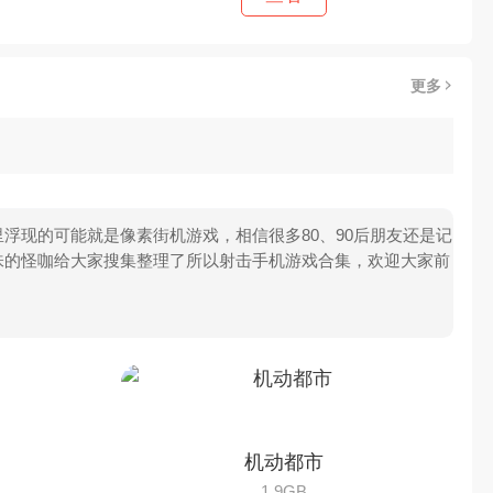
更多
浮现的可能就是像素街机游戏，相信很多80、90后朋友还是记
味的怪咖给大家搜集整理了所以射击手机游戏合集，欢迎大家前
机动都市
1.9GB