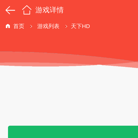
游戏详情
首页
游戏列表
天下HD