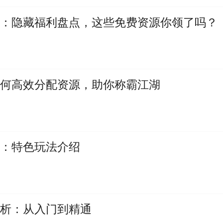
略：隐藏福利盘点，这些免费资源你领了吗？
如何高效分配资源，助你称霸江湖
南：特色玩法介绍
解析：从入门到精通