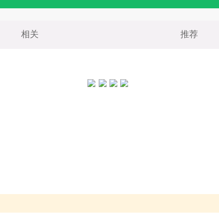
相关
推荐