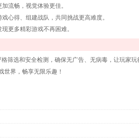
更加流畅，视觉体验更佳。
享游戏心得、组建战队，共同挑战更高难度。
，发现更多精彩游戏不再困难。
严格筛选和安全检测，确保无广告、无病毒，让玩家玩
戏世界，畅享无限乐趣！