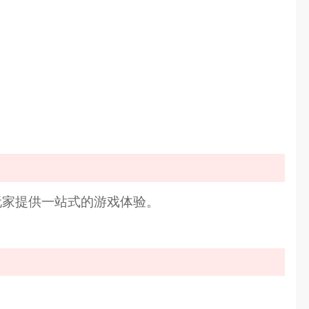
玩家提供一站式的游戏体验。