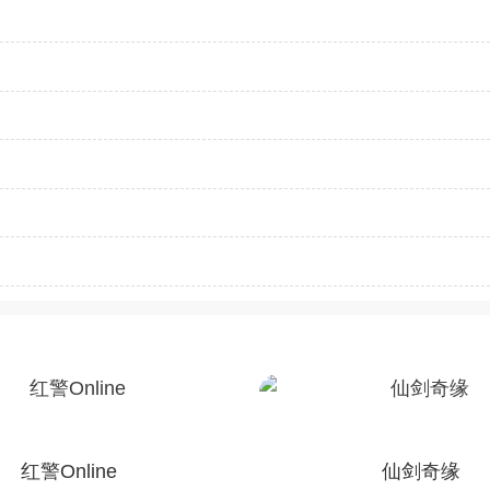
红警Online
仙剑奇缘