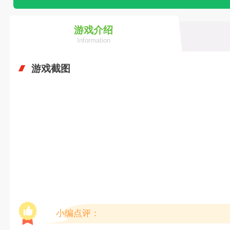
游戏介绍
Information
游戏截图
小编点评：