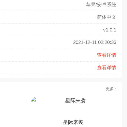
苹果/安卓系统
简体中文
v1.0.1
2021-12-11 02:20:33
查看详情
查看详情
更多
星际来袭