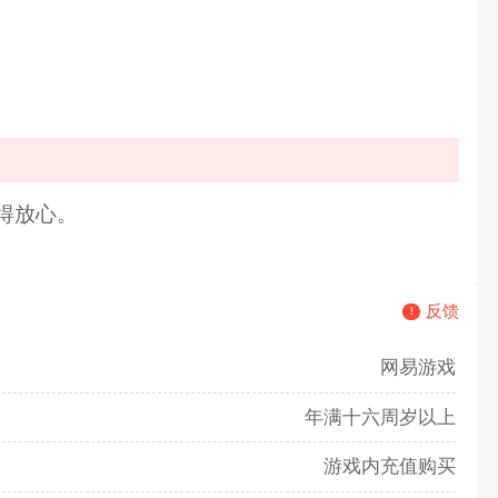
得放心。
反馈
网易游戏
年满十六周岁以上
游戏内充值购买