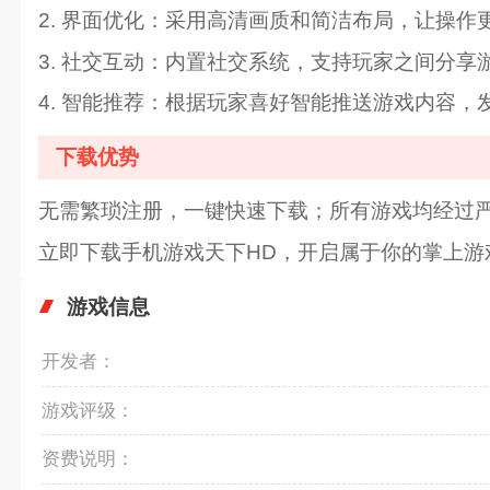
2. 界面优化：采用高清画质和简洁布局，让操作
3. 社交互动：内置社交系统，支持玩家之间分
4. 智能推荐：根据玩家喜好智能推送游戏内容
下载优势
无需繁琐注册，一键快速下载；所有游戏均经过
立即下载手机游戏天下HD，开启属于你的掌上游
游戏信息
开发者：
游戏评级：
资费说明：