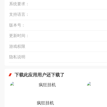
系统要求：
支持语言：
版本号：
更新时间：
游戏权限
隐私说明
下载此应用用户还下载了
疯狂挂机