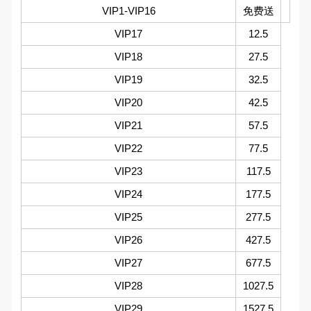
VIP1-VIP16
免费送
VIP17
12.5
VIP18
27.5
VIP19
32.5
VIP20
42.5
VIP21
57.5
VIP22
77.5
VIP23
117.5
VIP24
177.5
VIP25
277.5
VIP26
427.5
VIP27
677.5
VIP28
1027.5
VIP29
1527.5