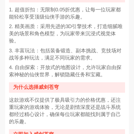
1. 超值折扣：无限制0.05折优惠，让每一位玩家都
能轻松享受顶级仙侠手游的乐趣。
2. 精美画质：采用先进的3D引擎技术，打造细腻唯
美的场景和角色模型，为玩家带来沉浸式视觉体
验。
3. 丰富玩法：包括装备锻造、副本挑战、竞技场对
战等多种玩法，满足不同玩家的需求。
4. 自由探索：开放式的地图设计，允许玩家自由探
索神秘的仙侠世界，解锁隐藏任务和宝藏。
为什么选择威剑苍穹
这款游戏不仅提供了极具吸引力的价格优惠，还注
重玩家的游戏体验，无论是剧情深度还是战斗系统
都经过精心设计，确保每位玩家都能找到属于自己
的乐趣。