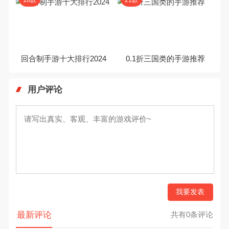
18款
21款
回合制手游十大排行2024
0.1折三国类的手游推荐
用户评论
我要发表
最新评论
共有0条评论