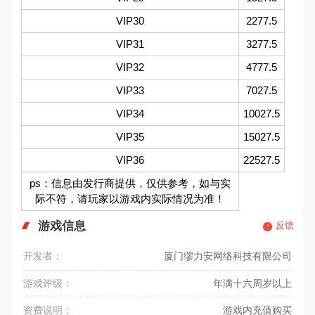
VIP30
2277.5
VIP31
3277.5
VIP32
4777.5
VIP33
7027.5
VIP34
10027.5
VIP35
15027.5
VIP36
22527.5
ps：信息由发行商提供，仅供参考，如与实
际不符，请玩家以游戏内实际情况为准！
游戏信息
反馈
开发者：
厦门缪力安网络科技有限公司
游戏评级：
年满十六周岁以上
资费说明：
游戏内充值购买