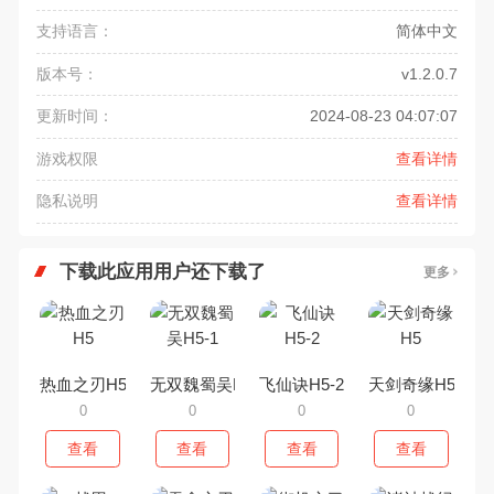
支持语言：
简体中文
版本号：
v1.2.0.7
更新时间：
2024-08-23 04:07:07
游戏权限
查看详情
隐私说明
查看详情
下载此应用用户还下载了
更多
热血之刃H5
无双魏蜀吴H5-1
飞仙诀H5-2
天剑奇缘H5
0
0
0
0
查看
查看
查看
查看