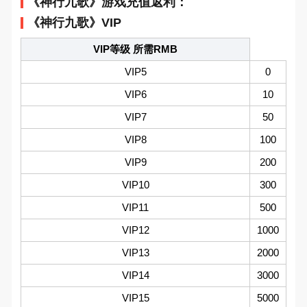
《神行九歌》游戏充值返利：
《神行九歌》VIP
VIP等级 所需RMB
VIP5
0
VIP6
10
VIP7
50
VIP8
100
VIP9
200
VIP10
300
VIP11
500
VIP12
1000
VIP13
2000
VIP14
3000
VIP15
5000