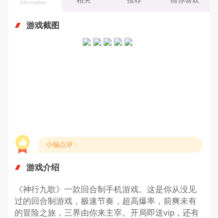
Information
游戏截图
小编点评：
游戏介绍
《神行九歌》一款回合制手机游戏。这是你从没见
过的回合制游戏，极速节奏，超高爆率，前爽未有
的冒险之旅，三界由你来主宰。开局即送vip，还有