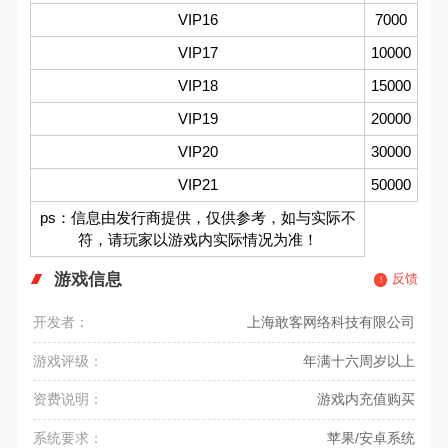
VIP16
7000
VIP17
10000
VIP18
15000
VIP19
20000
VIP20
30000
VIP21
50000
ps：信息由发行商提供，仅供参考，如与实际不
符，请玩家以游戏内实际情况为准！
游戏信息
反馈
开发者：
上海敢客网络科技有限公司
游戏评级：
年满十六周岁以上
资费说明：
游戏内充值购买
系统要求：
苹果/安卓系统