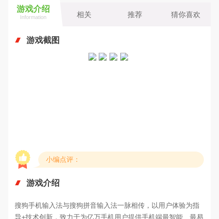
游戏介绍
相关
推荐
猜你喜欢
Information
游戏截图
小编点评：
游戏介绍
搜狗手机输入法与搜狗拼音输入法一脉相传，以用户体验为指
导+技术创新，致力于为亿万手机用户提供手机端最智能、最易