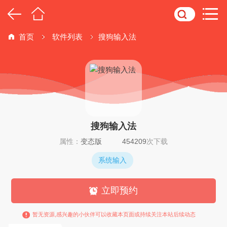
首页
软件列表
搜狗输入法
搜狗输入法
属性：
变态版
454209
次下载
系统输入
立即预约
暂无资源,感兴趣的小伙伴可以收藏本页面或持续关注本站后续动态