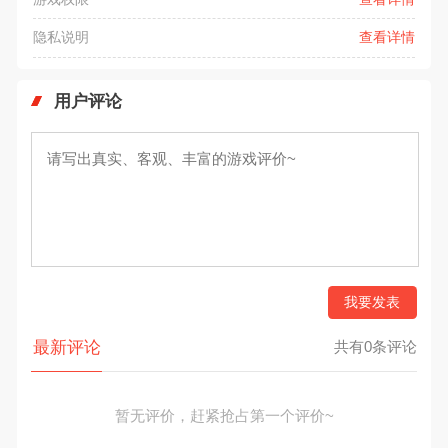
隐私说明
查看详情
用户评论
我要发表
最新评论
共有0条评论
暂无评价，赶紧抢占第一个评价~