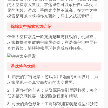
的太空探索大冒险。在这里你可以放松自己享受世
界的美妙。游戏上手的难度并不算高，在太空之中
探索是可以收获很多东西的，马上来试试看吧！
锦锦太空探索官方介绍
锦锦太空探索是一款充满趣味与挑战的手机游戏，
玩家将扮演勇敢的宇航员锦锦，在浩瀚宇宙中展开
奇妙冒险，解锁神秘星球并完成各种任务。
游戏特色大纲
1. 精美的宇宙场景：游戏采用绚丽的画面设计，为
玩家呈现一个真实而梦幻的太空世界。
2. 丰富多样的任务：从资源采集到星际救援，每个
任务都充满惊喜，让探险旅程更加精彩。
3. 可爱的角色形象：主角锦锦拥有萌趣造型和独特