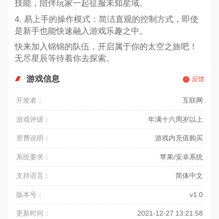
技能，陪伴玩家一起征服未知星域。
4. 易上手的操作模式：简洁直观的控制方式，即使
是新手也能快速融入游戏乐趣之中。
快来加入锦锦的队伍，开启属于你的太空之旅吧！
无尽星辰等待着你去探索。
游戏信息
反馈
开发者：
互联网
游戏评级：
年满十六周岁以上
资费说明：
游戏内充值购买
系统要求：
苹果/安卓系统
支持语言：
简体中文
版本号：
v1.0
更新时间：
2021-12-27 13:21:58