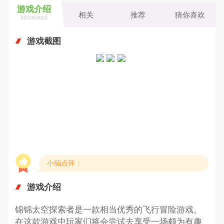
游戏介绍
相关
推荐
猜你喜欢
Information
游戏截图
小编点评：
游戏介绍
锦锦太空探索者是一款相当优秀的飞行冒险游戏。
在这款游戏中玩家们将会尝试去享受一场颇为有趣