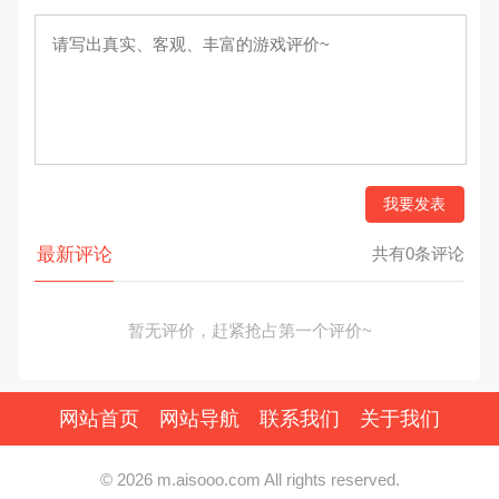
我要发表
最新评论
共有0条评论
暂无评价，赶紧抢占第一个评价~
网站首页
网站导航
联系我们
关于我们
© 2026 m.aisooo.com All rights reserved.