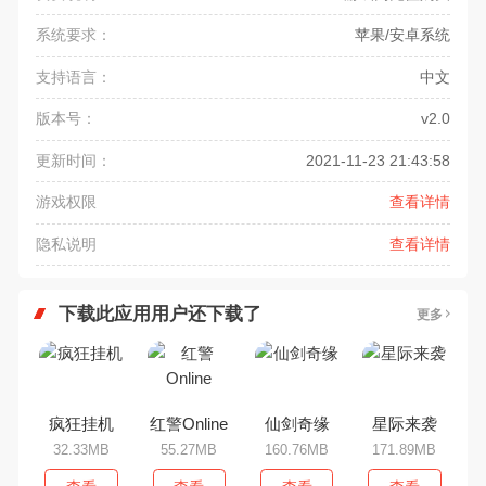
系统要求：
苹果/安卓系统
支持语言：
中文
版本号：
v2.0
更新时间：
2021-11-23 21:43:58
游戏权限
查看详情
隐私说明
查看详情
下载此应用用户还下载了
更多
疯狂挂机
红警Online
仙剑奇缘
星际来袭
32.33MB
55.27MB
160.76MB
171.89MB