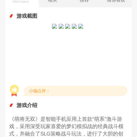
Information
游戏截图
小编点评：
游戏介绍
《萌将无双》是智能手机应用上首款“萌系”激斗游
戏，采用深受玩家喜爱的梦幻模拟战的经典战斗模
式，并融合了SLG策略战斗玩法，进行了大胆的创