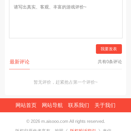
我要发表
最新评论
共有0条评论
暂无评价，赶紧抢占第一个评价~
网站首页
网站导航
联系我们
关于我们
© 2026 m.aisooo.com All rights reserved.
版权归原作者享有，按照《
版权投诉指引
》来信。