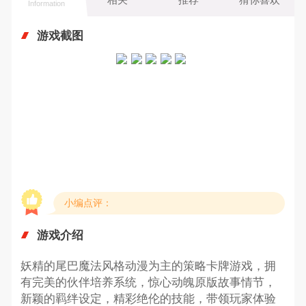
Information
游戏截图
小编点评：
游戏介绍
妖精的尾巴魔法风格动漫为主的策略卡牌游戏，拥
有完美的伙伴培养系统，惊心动魄原版故事情节，
新颖的羁绊设定，精彩绝伦的技能，带领玩家体验