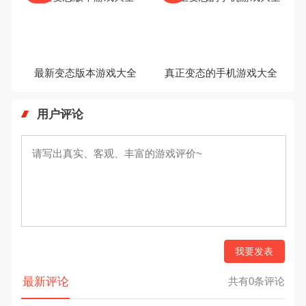
最新变态版本游戏大全
真正变态的手机游戏大全
用户评论
我要发表
最新评论
共有0条评论