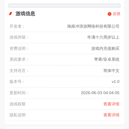
游戏信息
反馈
开发者：
海南冲浪游网络科技有限公司
游戏评级：
年满十六周岁以上
资费说明：
游戏内充值购买
系统要求：
苹果/安卓系统
支持语言：
简体中文
版本号：
v1.0
更新时间：
2026-06-03 04:04:05
游戏权限
查看详情
隐私说明
查看详情