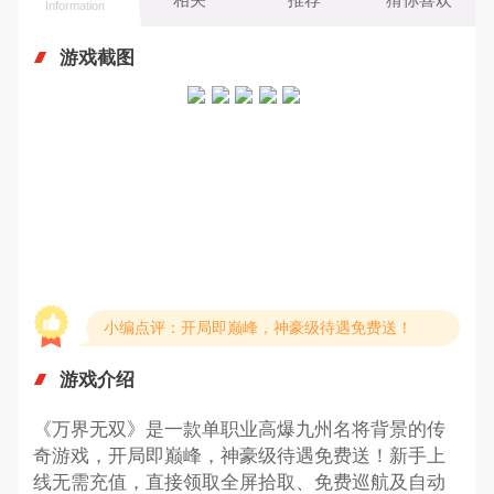
Information
游戏截图
小编点评：开局即巅峰，神豪级待遇免费送！
游戏介绍
《万界无双》是一款单职业高爆九州名将背景的传
奇游戏，开局即巅峰，神豪级待遇免费送！新手上
线无需充值，直接领取全屏拾取、免费巡航及自动