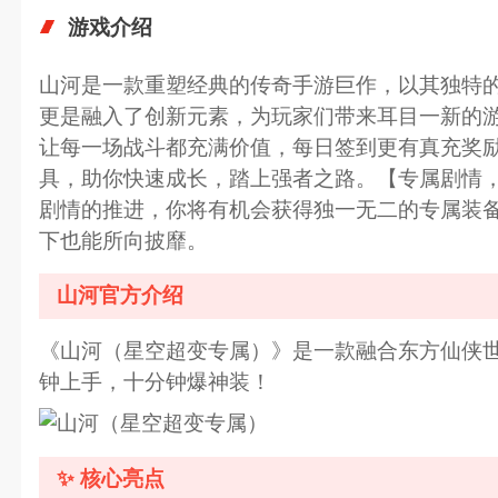
游戏介绍
山河是一款重塑经典的传奇手游巨作，以其独特
更是融入了创新元素，为玩家们带来耳目一新的游
让每一场战斗都充满价值，每日签到更有真充奖
具，助你快速成长，踏上强者之路。【专属剧情，
剧情的推进，你将有机会获得独一无二的专属装
下也能所向披靡。
山河官方介绍
《山河（星空超变专属）》是一款融合东方仙侠世
钟上手，十分钟爆神装！
✨ 核心亮点