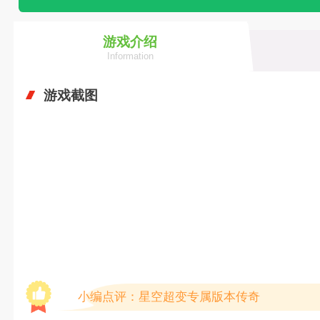
游戏介绍
Information
游戏截图
小编点评：星空超变专属版本传奇