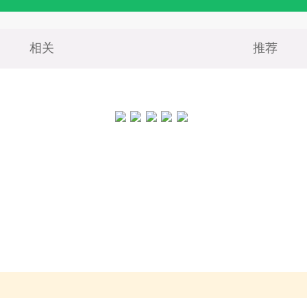
相关
推荐