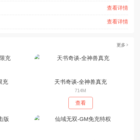
查看详情
查看详情
更多
限充
天书奇谈-全神兽真充
714M
查看