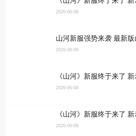
《山河》新服终于来了 
2026-06-08
山河新服强势来袭 最新
2026-06-08
《山河》新服终于来了 
2026-06-08
《山河》新服终于来了 
2026-06-08