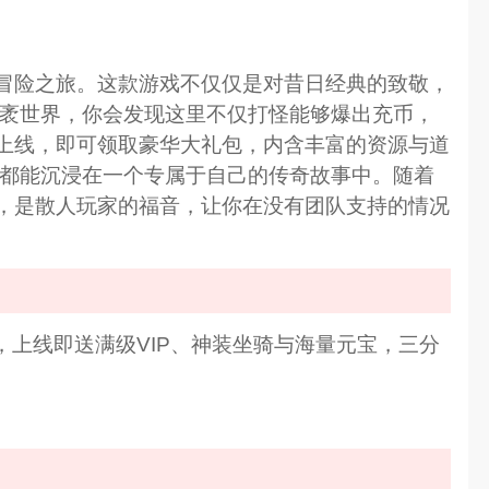
冒险之旅。这款游戏不仅仅是对昔日经典的致敬，
广袤世界，你会发现这里不仅打怪能够爆出充币，
上线，即可领取豪华大礼包，内含丰富的资源与道
家都能沉浸在一个专属于自己的传奇故事中。随着
，是散人玩家的福音，让你在没有团队支持的情况
上线即送满级VIP、神装坐骑与海量元宝，三分