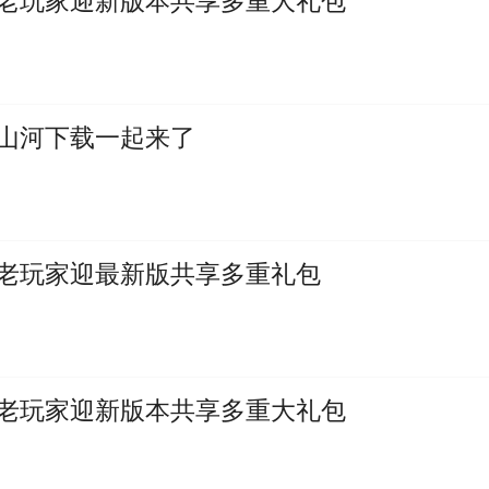
新老玩家迎新版本共享多重大礼包
版山河下载一起来了
新老玩家迎最新版共享多重礼包
新老玩家迎新版本共享多重大礼包