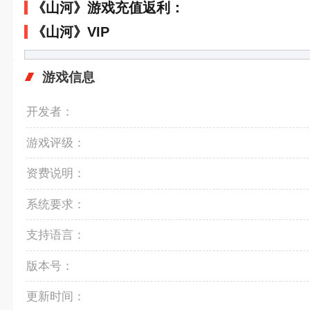
《山河》游戏充值返利：
《山河》VIP
游戏信息
开发者：
游戏评级：
资费说明：
系统要求：
支持语言：
版本号：
更新时间：