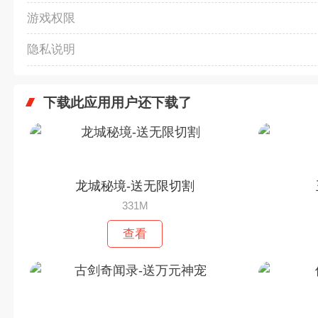
游戏权限
隐私说明
下载此应用用户还下载了
龙城秘境-送无限切割
331M
查看