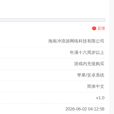
反馈
海南冲浪游网络科技有限公司
年满十六周岁以上
游戏内充值购买
苹果/安卓系统
简体中文
v1.0
2026-06-02 04:12:58