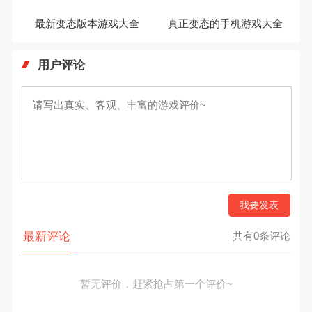
最新变态版本游戏大全
真正变态的手机游戏大全
用户评论
我要发表
最新评论
共有0条评论
暂无评价，赶紧抢占第一个评价~