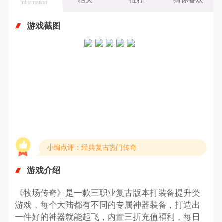
Information
游戏截图
小编点评：经典复古热门传奇
游戏介绍
《牧场传奇》是一款三职业复古版本打装备提升类
游戏，每个大陆都有不同的专属神器装备，打造出
一件好的神器就能起飞，内置三折充值福利，每日