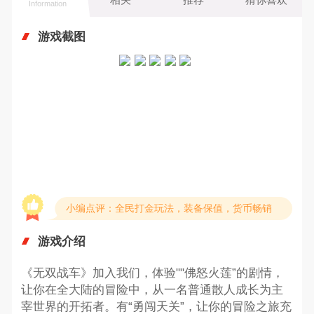
Information
游戏截图
小编点评：全民打金玩法，装备保值，货币畅销
游戏介绍
《无双战车》加入我们，体验""佛怒火莲”的剧情，
让你在全大陆的冒险中，从一名普通散人成长为主
宰世界的开拓者。有“勇闯天关”，让你的冒险之旅充