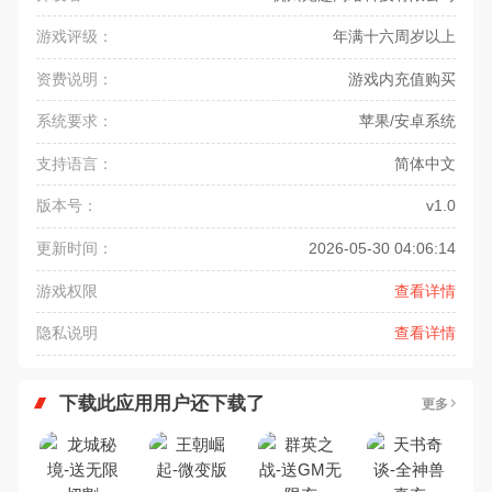
游戏评级：
年满十六周岁以上
资费说明：
游戏内充值购买
系统要求：
苹果/安卓系统
支持语言：
简体中文
版本号：
v1.0
更新时间：
2026-05-30 04:06:14
游戏权限
查看详情
隐私说明
查看详情
下载此应用用户还下载了
更多