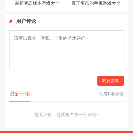
最新变态版本游戏大全
真正变态的手机游戏大全
用户评论
我要发表
最新评论
共有0条评论
暂无评价，赶紧抢占第一个评价~