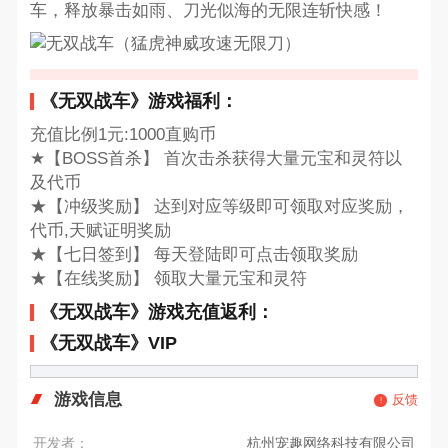
车，释放暴击如雨、刀光似海的无限连斩快感！
《无双战车》游戏福利：
充值比例1元:1000直购币
★【BOSS首杀】 首次击杀获得大量元宝和灵符以
及代币
★【冲级奖励】 达到对应等级即可领取对应奖励，
代币,天赋证明奖励
★【七日签到】 每天登陆即可点击领取奖励
★【在线奖励】 领取大量元宝和灵符
《无双战车》游戏充值返利：
《无双战车》VIP
游戏信息
反馈
开发者：
杭州宠趣网络科技有限公司