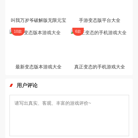
叫我万岁爷破解版无限元宝
手游变态版平台大全
10款
6款
最新变态版本游戏大全
真正变态的手机游戏大全
用户评论