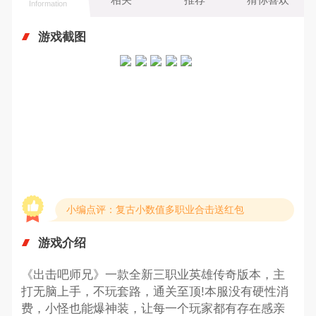
Information
游戏截图
小编点评：复古小数值多职业合击送红包
游戏介绍
《出击吧师兄》一款全新三职业英雄传奇版本，主
打无脑上手，不玩套路，通关至顶!本服没有硬性消
费，小怪也能爆神装，让每一个玩家都有存在感亲