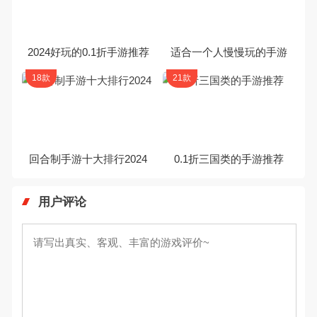
2024好玩的0.1折手游推荐
适合一个人慢慢玩的手游
18款
21款
回合制手游十大排行2024
0.1折三国类的手游推荐
用户评论