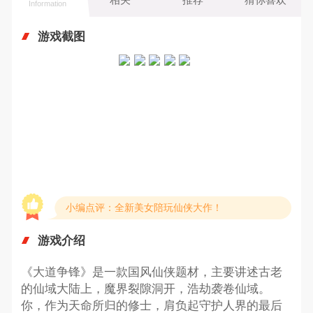
Information
游戏截图
小编点评：全新美女陪玩仙侠大作！
游戏介绍
《大道争锋》是一款国风仙侠题材，主要讲述古老
的仙域大陆上，魔界裂隙洞开，浩劫袭卷仙域。
你，作为天命所归的修士，肩负起守护人界的最后