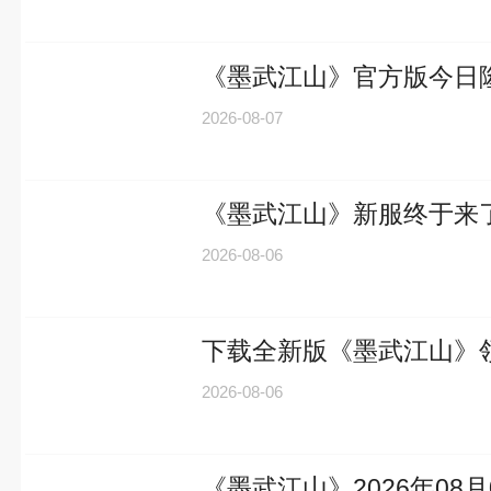
《墨武江山》官方版今日
2026-08-07
《墨武江山》新服终于来
2026-08-06
下载全新版《墨武江山》领礼
2026-08-06
《墨武江山》2026年08