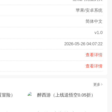
苹果/安卓系统
简体中文
v1.0
2026-05-26 04:07:22
查看详情
查看详情
更多