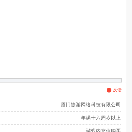
反馈
厦门捷游网络科技有限公司
年满十六周岁以上
游戏内充值购买