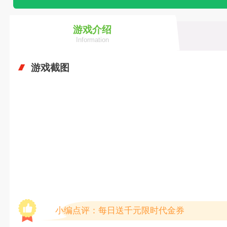
游戏介绍
Information
游戏截图
小编点评：每日送千元限时代金券