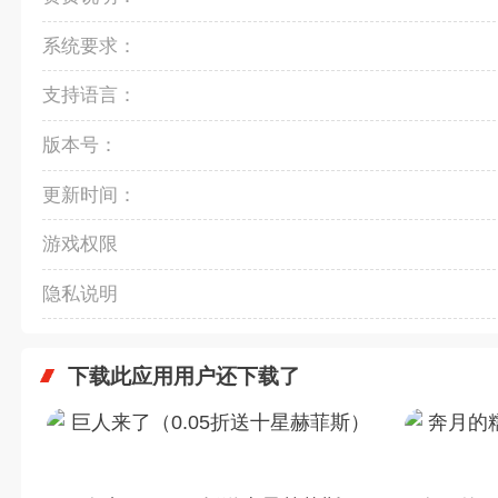
系统要求：
支持语言：
版本号：
更新时间：
游戏权限
隐私说明
下载此应用用户还下载了