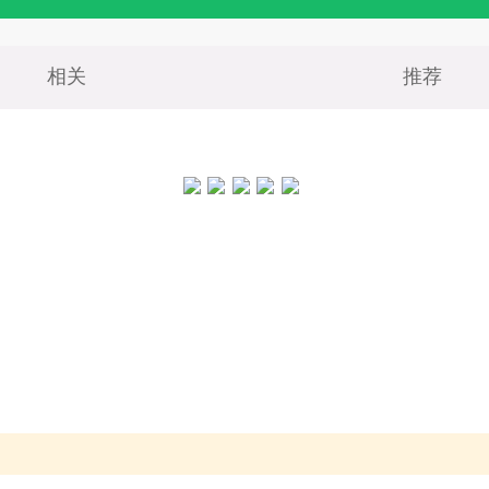
相关
推荐