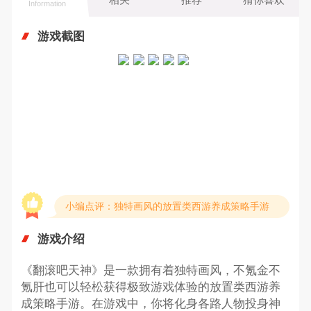
Information
游戏截图
小编点评：独特画风的放置类西游养成策略手游
游戏介绍
《翻滚吧天神》是一款拥有着独特画风，不氪金不
氪肝也可以轻松获得极致游戏体验的放置类西游养
成策略手游。在游戏中，你将化身各路人物投身神