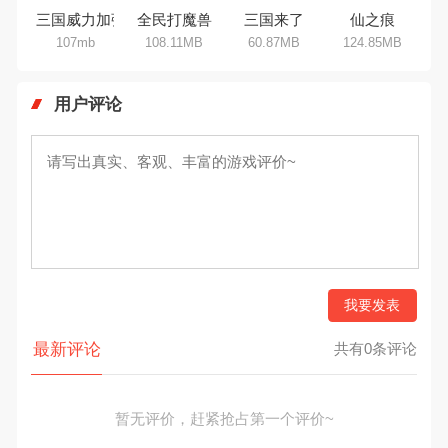
三国威力加强版
全民打魔兽
三国来了
仙之痕
107mb
108.11MB
60.87MB
124.85MB
用户评论
我要发表
最新评论
共有0条评论
暂无评价，赶紧抢占第一个评价~