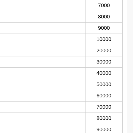
7000
8000
9000
10000
20000
30000
40000
50000
60000
70000
80000
90000