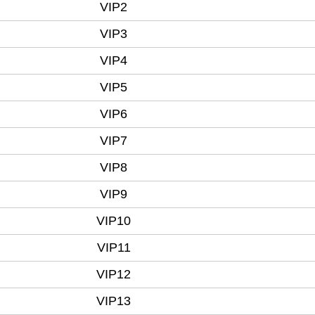
VIP2
VIP3
VIP4
VIP5
VIP6
VIP7
VIP8
VIP9
VIP10
VIP11
VIP12
VIP13