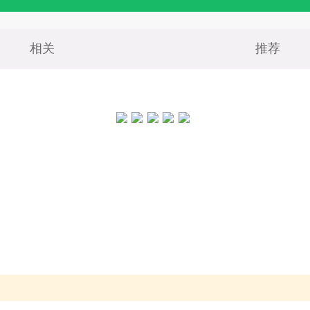
相关
推荐