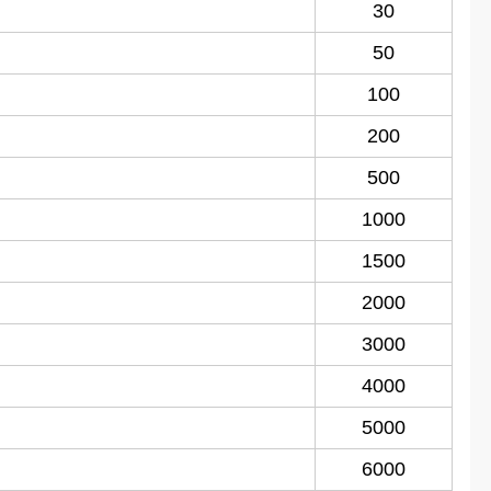
30
50
100
200
500
1000
1500
2000
3000
4000
5000
6000