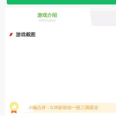
游戏介绍
Information
游戏截图
小编点评：0.05折助你一统三国霸业