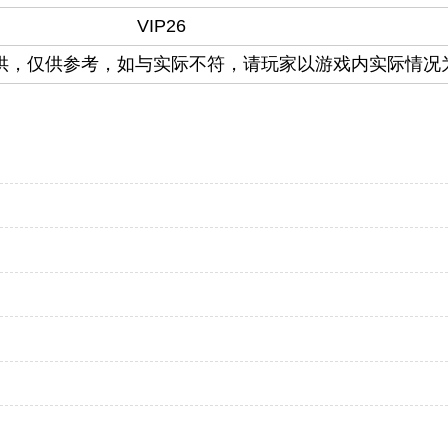
VIP26
提供，仅供参考，如与实际不符，请玩家以游戏内实际情况