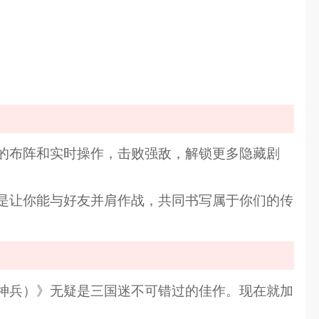
妙的布阵和实时操作，击败强敌，解锁更多隐藏剧
是让你能与好友并肩作战，共同书写属于你们的传
降神兵）》无疑是三国迷不可错过的佳作。现在就加