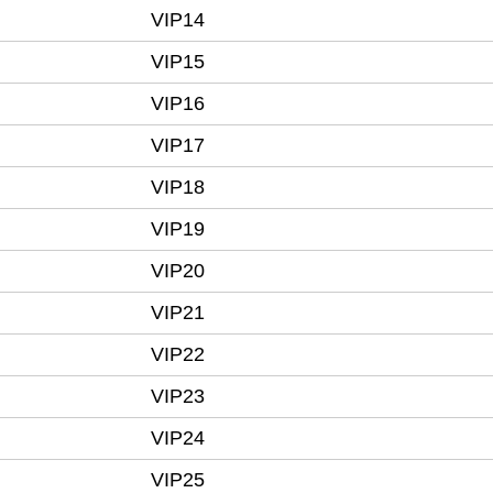
VIP14
VIP15
VIP16
VIP17
VIP18
VIP19
VIP20
VIP21
VIP22
VIP23
VIP24
VIP25