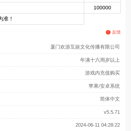
100000
为准！
反馈
厦门欢游互娱文化传播有限公司
年满十六周岁以上
游戏内充值购买
苹果/安卓系统
简体中文
v5.5.71
2024-06-11 04:28:22