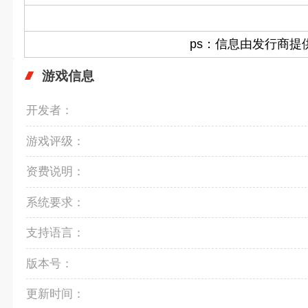
ps：信息由发行商
游戏信息
开发者：
游戏评级：
资费说明：
系统要求：
支持语言：
版本号：
更新时间：