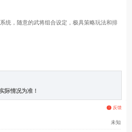
战系统，随意的武将组合设定，极具策略玩法和排
实际情况为准！
反馈
未知