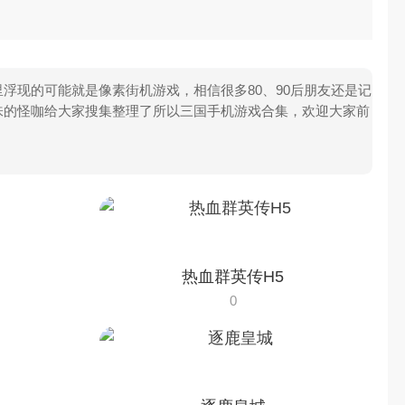
浮现的可能就是像素街机游戏，相信很多80、90后朋友还是记
味的怪咖给大家搜集整理了所以三国手机游戏合集，欢迎大家前
热血群英传H5
0