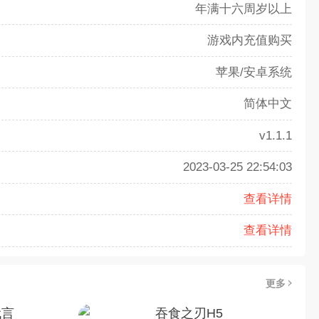
年满十六周岁以上
游戏内充值购买
苹果/安卓系统
简体中文
v1.1.1
2023-03-25 22:54:03
查看详情
查看详情
更多