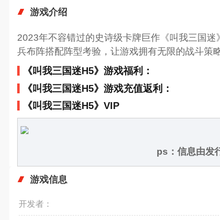
游戏介绍
2023年不容错过的史诗级卡牌巨作《叫我三国
兵布阵搭配阵型考验，让游戏拥有无限的战斗策
《叫我三国迷H5》游戏福利：
《叫我三国迷H5》游戏充值返利：
《叫我三国迷H5》VIP
ps：信息由
游戏信息
开发者：