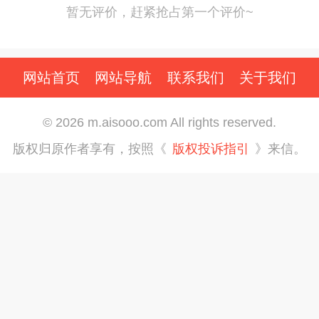
暂无评价，赶紧抢占第一个评价~
网站首页
网站导航
联系我们
关于我们
© 2026 m.aisooo.com All rights reserved.
版权归原作者享有，按照《
版权投诉指引
》来信。