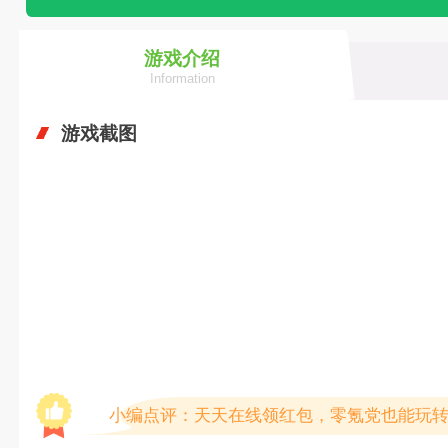
游戏介绍
Information
游戏截图
小编点评：天天在线领红包，零氪党也能玩