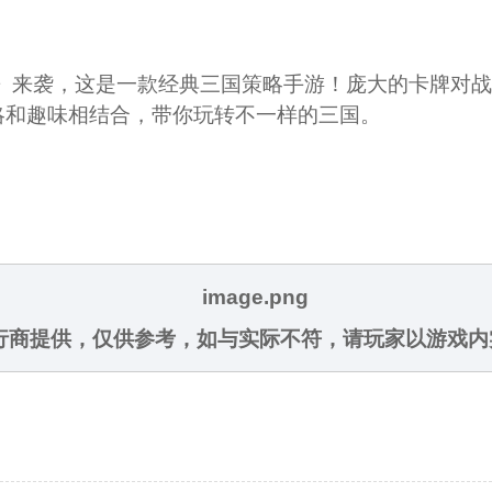
迷》来袭，这是一款经典三国策略手游！庞大的卡牌对
略和趣味相结合，带你玩转不一样的三国。
发行商提供，仅供参考，如与实际不符，请玩家以游戏内