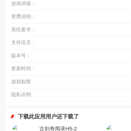
游戏评级：
资费说明：
系统要求：
支持语言：
版本号：
更新时间：
游戏权限
隐私说明
下载此应用用户还下载了