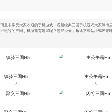
而且非常受大家欢迎的手机游戏，说起经典三国手机游戏大家脑海里
曾经玩过的三国手机游戏有哪些呢？游戏今天，乐途下载站小编芒果
铁骑三国H5
主公争霸H5
0
0