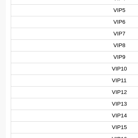
VIP5
VIP6
VIP7
VIP8
VIP9
VIP10
VIP11
VIP12
VIP13
VIP14
VIP15