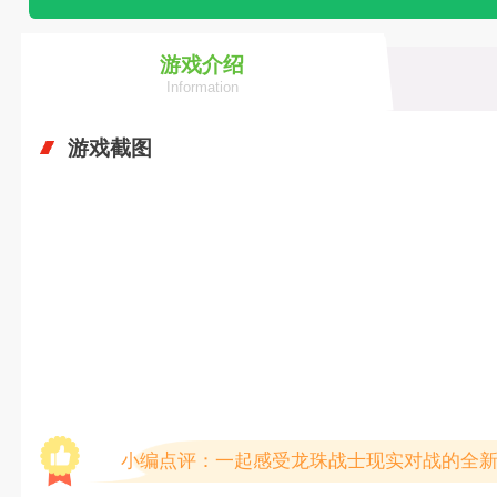
游戏介绍
Information
游戏截图
小编点评：一起感受龙珠战士现实对战的全