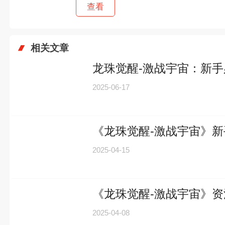
查看
相关文章
龙珠觉醒-激战宇宙：新
2025-06-17
《龙珠觉醒-激战宇宙》
2025-04-15
《龙珠觉醒-激战宇宙》
2025-04-08