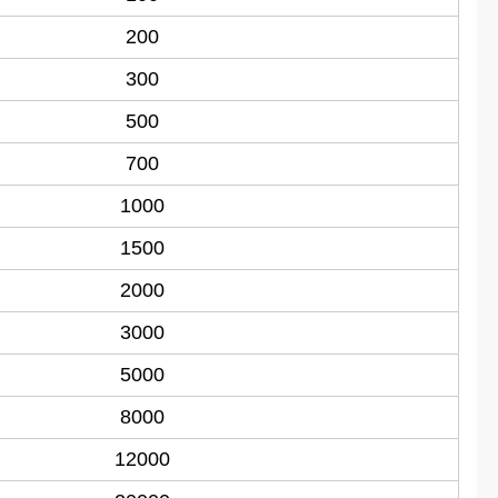
200
300
500
700
1000
1500
2000
3000
5000
8000
12000