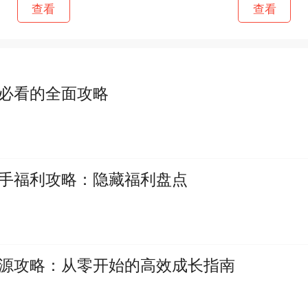
查看
查看
手必看的全面攻略
新手福利攻略：隐藏福利盘点
资源攻略：从零开始的高效成长指南