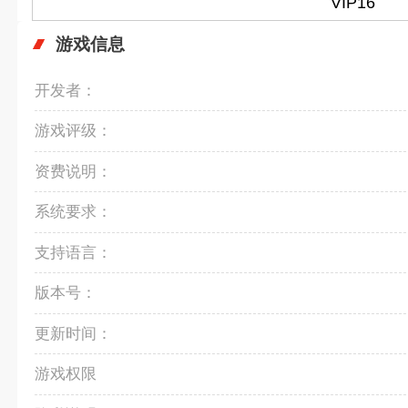
VIP16
游戏信息
开发者：
游戏评级：
资费说明：
系统要求：
支持语言：
版本号：
更新时间：
游戏权限