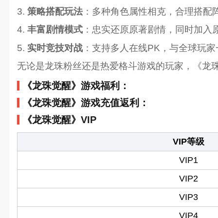
3.
策略搭配玩法
：多种角色属性相克，合理搭配
4.
丰富剧情模式
：忠实还原原著剧情，同时加入
5.
实时竞技对战
：支持多人在线PK，与全球玩
无论是龙珠粉丝还是热爱格斗游戏的玩家，《龙珠
《龙珠觉醒》游戏福利：
《龙珠觉醒》游戏充值返利：
《龙珠觉醒》VIP
VIP等级
VIP1
VIP2
VIP3
VIP4