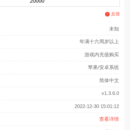
20000
反馈
未知
年满十六周岁以上
游戏内充值购买
苹果/安卓系统
简体中文
v1.3.6.0
2022-12-30 15:01:12
查看详情