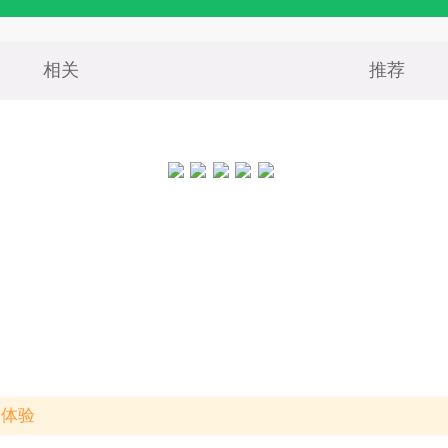
相关
推荐
新体验