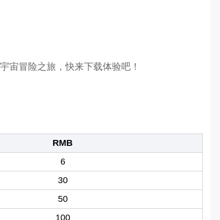
的宇宙冒险之旅，快来下载体验吧！
RMB
6
30
50
100