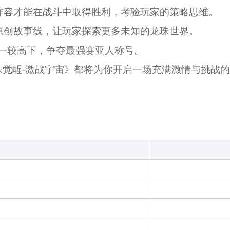
阵容才能在战斗中取得胜利，考验玩家的策略思维。
原创故事线，让玩家探索更多未知的龙珠世界。
家一较高下，争夺最强赛亚人称号。
觉醒-激战宇宙》都将为你开启一场充满激情与挑战