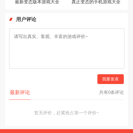
最新变态版本游戏大全
真正变态的手机游戏大全
用户评论
我要发表
最新评论
共有0条评论
暂无评价，赶紧抢占第一个评价~