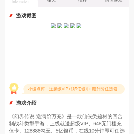
Information
游戏截图
小编点评：送超级VIP+领5亿银币+赠升阶任选箱
游戏介绍
《幻界传说-送满阶万充》是一款仙侠类题材的回合
制战斗类型手游，上线就送超级VIP、648无门槛充
值卡、128888勾玉、5亿银币，在线10分钟即可任选