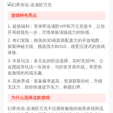
游戏特色亮点
1. 超值福利：登录即送满阶VIP和万元充值卡，让你
开局就领先一步，尽情体验顶级战力的快感。
2. 奇幻冒险：精美的3D画面搭配庞大的开放地图，
探索神秘大陆、挑战强大BOSS，感受沉浸式的游戏
体验。
3. 丰富玩法：多元化的职业选择、实时竞技PK、公
会团战等玩法一应俱全，与好友并肩作战，享受热
血激情的对战乐趣。
4. 高效养成：装备爆率超高，资源获取轻松，升级
无压力，助你快速提升实力，称霸幻界。
为什么选择这款游戏
幻界传说-送满阶万充不仅拥有极致的画质表现和流