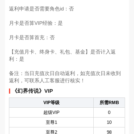
返利申请是否需要角色id：否
月卡是否算VIP经验：是
月卡是否算首充：否
【充值月卡、终身卡、礼包、基金】是否计入返
利：是
备注：当日充值次日自动返利，如充值次日未收到
返利，可联系人工客服进行核实！
《幻界传说》VIP
VIP等级
所需RMB
超级VIP
0
至尊1
10
至尊2
98